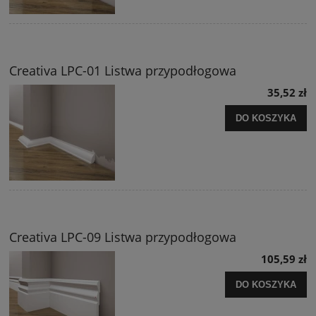
Creativa LPC-01 Listwa przypodłogowa
35,52 zł
DO KOSZYKA
Creativa LPC-09 Listwa przypodłogowa
105,59 zł
DO KOSZYKA