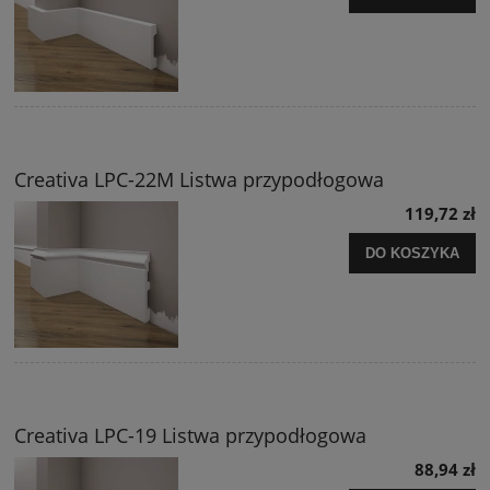
Creativa LPC-22M Listwa przypodłogowa
119,72 zł
DO KOSZYKA
Creativa LPC-19 Listwa przypodłogowa
88,94 zł