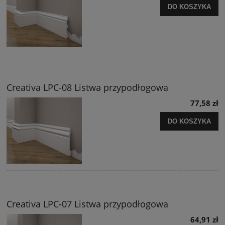
DO KOSZYKA
Creativa LPC-08 Listwa przypodłogowa
77,58 zł
DO KOSZYKA
Creativa LPC-07 Listwa przypodłogowa
64,91 zł