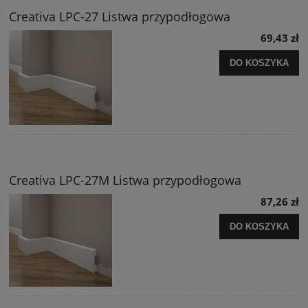
Creativa LPC-27 Listwa przypodłogowa
69,43 zł
DO KOSZYKA
Creativa LPC-27M Listwa przypodłogowa
87,26 zł
DO KOSZYKA