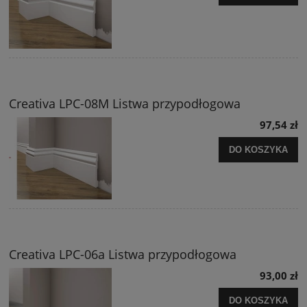
Creativa LPC-08M Listwa przypodłogowa
97,54 zł
DO KOSZYKA
Creativa LPC-06a Listwa przypodłogowa
93,00 zł
DO KOSZYKA