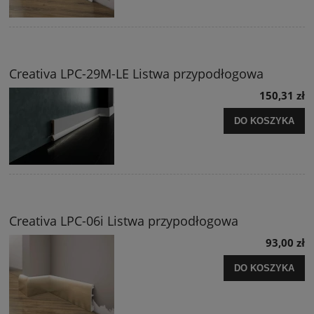
Creativa LPC-29M-LE Listwa przypodłogowa
150,31 zł
DO KOSZYKA
Creativa LPC-06i Listwa przypodłogowa
93,00 zł
DO KOSZYKA