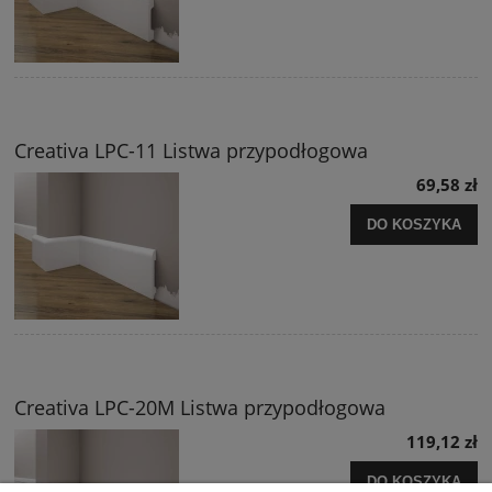
Creativa LPC-11 Listwa przypodłogowa
69,58 zł
DO KOSZYKA
Creativa LPC-20M Listwa przypodłogowa
119,12 zł
DO KOSZYKA