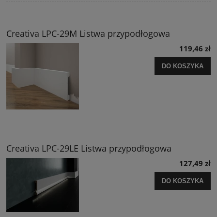
Creativa LPC-29M Listwa przypodłogowa
119,46 zł
DO KOSZYKA
Creativa LPC-29LE Listwa przypodłogowa
127,49 zł
DO KOSZYKA