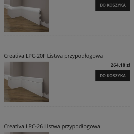
DO KOSZYKA
Creativa LPC-20F Listwa przypodłogowa
264,18 zł
DO KOSZYKA
Creativa LPC-26 Listwa przypodłogowa