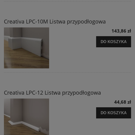
Creativa LPC-10M Listwa przypodłogowa
143,86 zł
DO KOSZYKA
Creativa LPC-12 Listwa przypodłogowa
44,68 zł
DO KOSZYKA