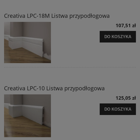
Creativa LPC-18M Listwa przypodłogowa
107,51 zł
DO KOSZYKA
Creativa LPC-10 Listwa przypodłogowa
125,05 zł
DO KOSZYKA