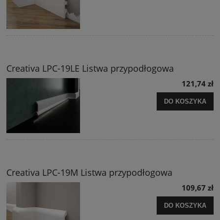
Creativa LPC-19LE Listwa przypodłogowa
121,74 zł
DO KOSZYKA
Creativa LPC-19M Listwa przypodłogowa
109,67 zł
DO KOSZYKA