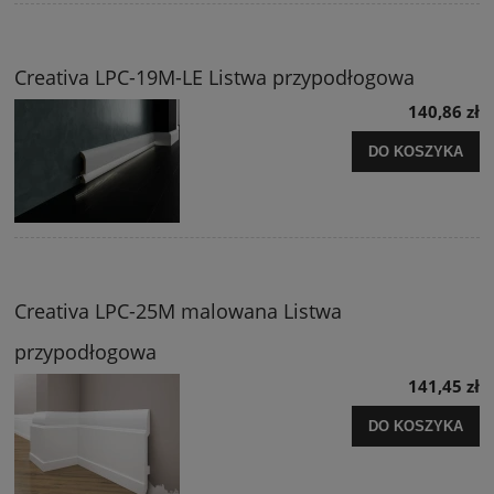
Creativa LPC-19M-LE Listwa przypodłogowa
140,86 zł
DO KOSZYKA
Creativa LPC-25M malowana Listwa
przypodłogowa
141,45 zł
DO KOSZYKA