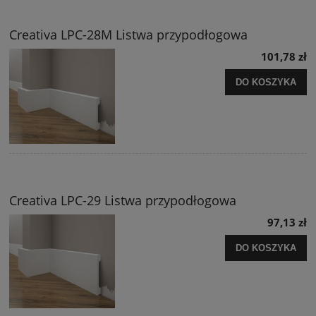
Creativa LPC-28M Listwa przypodłogowa
101,78 zł
DO KOSZYKA
Creativa LPC-29 Listwa przypodłogowa
97,13 zł
DO KOSZYKA