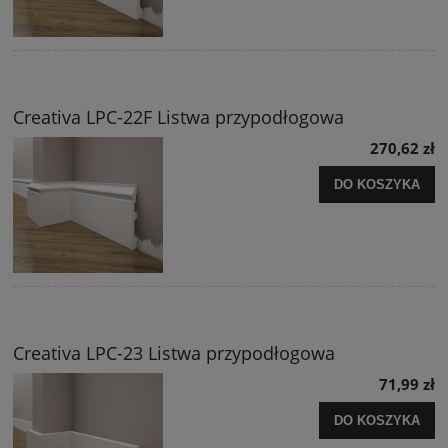
Creativa LPC-22F Listwa przypodłogowa
270,62 zł
DO KOSZYKA
Creativa LPC-23 Listwa przypodłogowa
71,99 zł
DO KOSZYKA