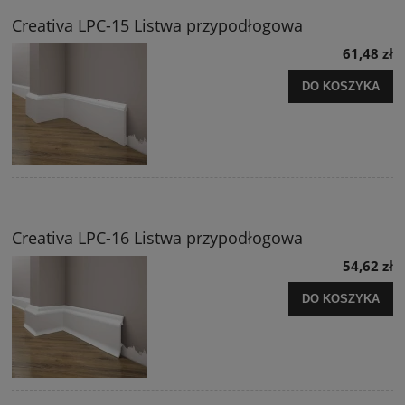
Creativa LPC-15 Listwa przypodłogowa
61,48 zł
DO KOSZYKA
Creativa LPC-16 Listwa przypodłogowa
54,62 zł
DO KOSZYKA