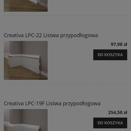
Creativa LPC-22 Listwa przypodłogowa
97,98 zł
DO KOSZYKA
Creativa LPC-19F Listwa przypodłogowa
254,50 zł
DO KOSZYKA