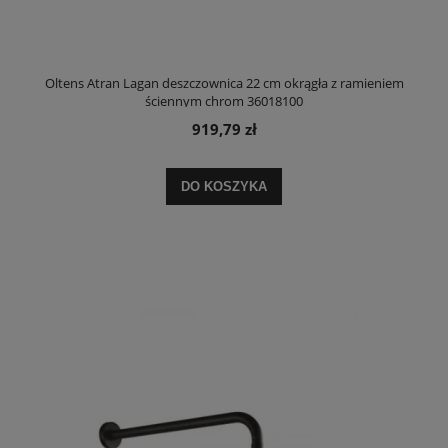
Oltens Atran Lagan deszczownica 22 cm okrągła z ramieniem
ściennym chrom 36018100
919,79 zł
DO KOSZYKA