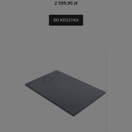
2 599,90 zł
DO KOSZYKA