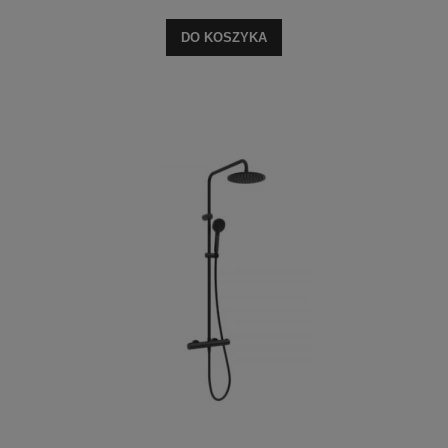
DO KOSZYKA