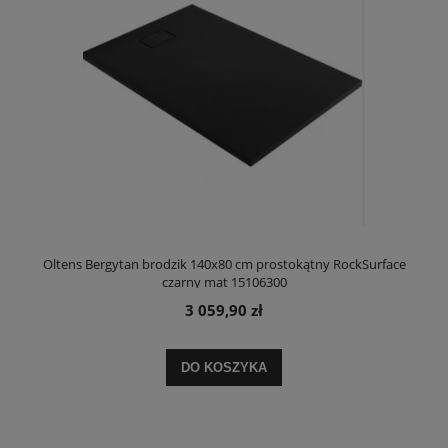
Oltens Bergytan brodzik 140x80 cm prostokątny RockSurface
czarny mat 15106300
3 059,90 zł
DO KOSZYKA