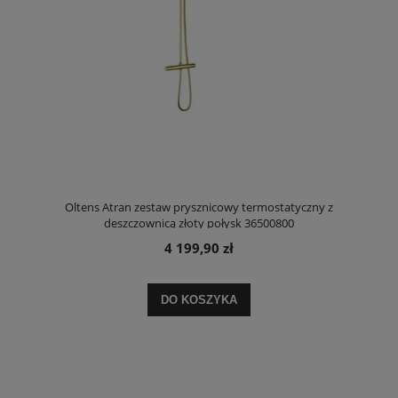
Oltens Atran zestaw prysznicowy termostatyczny z
deszczownicą złoty połysk 36500800
4 199,90 zł
DO KOSZYKA