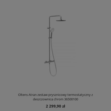
Oltens Atran zestaw prysznicowy termostatyczny z
deszczownicą chrom 36500100
2 299,90 zł