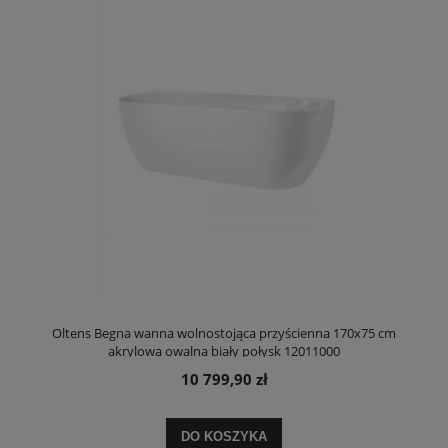
Oltens Begna wanna wolnostojąca przyścienna 170x75 cm
akrylowa owalna biały połysk 12011000
10 799,90 zł
DO KOSZYKA