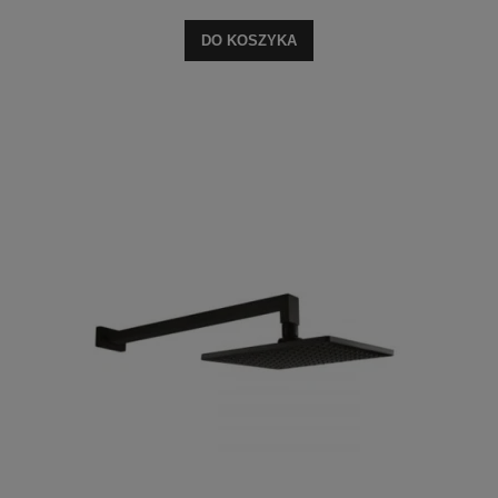
DO KOSZYKA