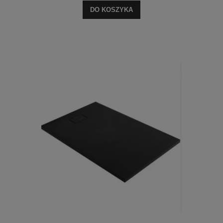
DO KOSZYKA