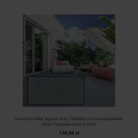
Gres 2cm Goliat Signum Grey 120x60x2cm na podstawkach
Płytki Tarasowe Goliat 0,72m2
136,00 zł