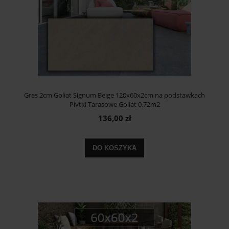
Gres 2cm Goliat Signum Beige 120x60x2cm na podstawkach
Płytki Tarasowe Goliat 0,72m2
136,00 zł
DO KOSZYKA