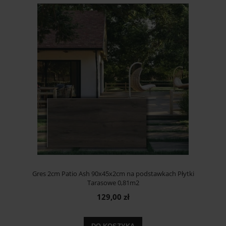
Gres 2cm Patio Ash 90x45x2cm na podstawkach Płytki
Tarasowe 0,81m2
129,00 zł