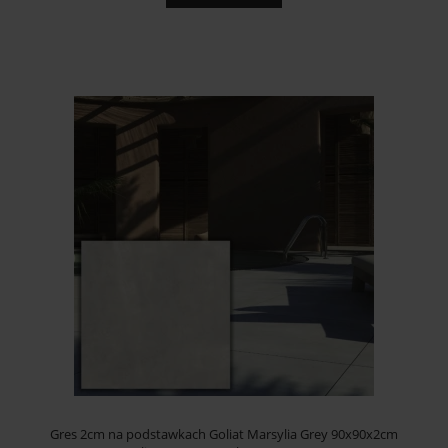
Gres 2cm na podstawkach Goliat Marsylia Grey 90x90x2cm