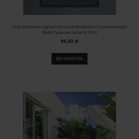
Gres 2cm Goliat Signum Antracite 60x60x2cm na podstawkach
Płytki Tarasowe Goliat 0,72m2
96,00 zł
DO KOSZYKA