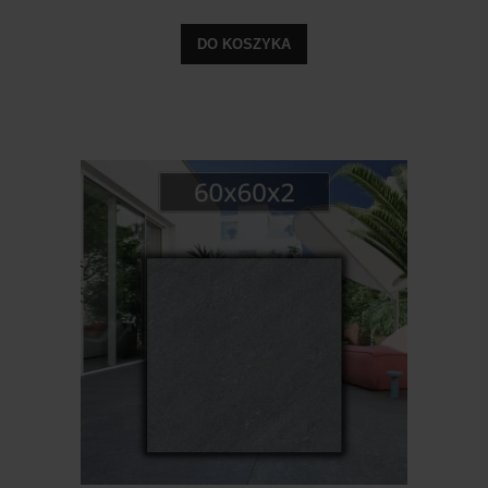
DO KOSZYKA