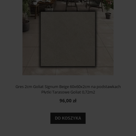
Gres 2cm Goliat Signum Beige 60x60x2cm na podstawkach
Płytki Tarasowe Goliat 0,72m2
96,00 zł
DO KOSZYKA