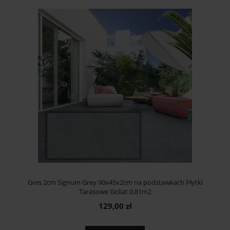
Gres 2cm Signum Grey 90x45x2cm na podstawkach Płytki
Tarasowe Goliat 0,81m2
129,00 zł