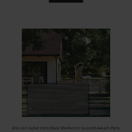
Gres 2cm Goliat Patio Black 90x45x2cm na podstawkach Płytki