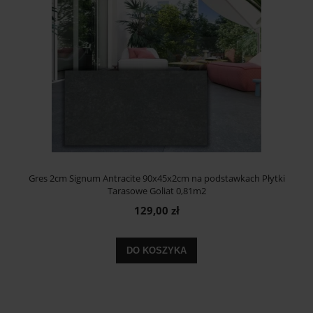
Gres 2cm Signum Antracite 90x45x2cm na podstawkach Płytki
Tarasowe Goliat 0,81m2
129,00 zł
DO KOSZYKA