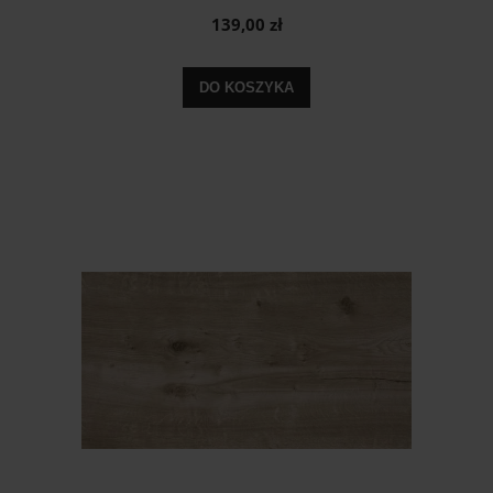
139,00 zł
DO KOSZYKA