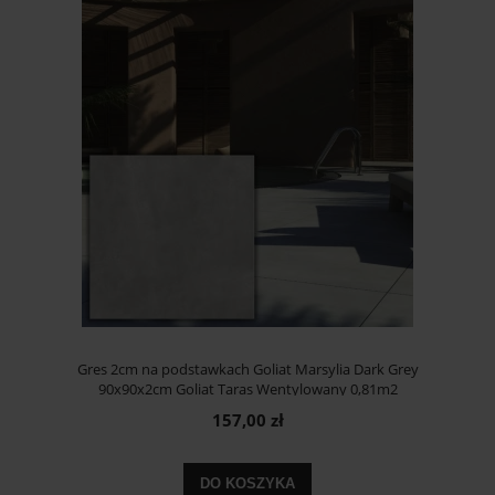
Gres 2cm na podstawkach Goliat Marsylia Dark Grey
90x90x2cm Goliat Taras Wentylowany 0,81m2
157,00 zł
DO KOSZYKA