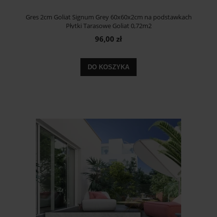
Gres 2cm Goliat Signum Grey 60x60x2cm na podstawkach
Płytki Tarasowe Goliat 0,72m2
96,00 zł
DO KOSZYKA