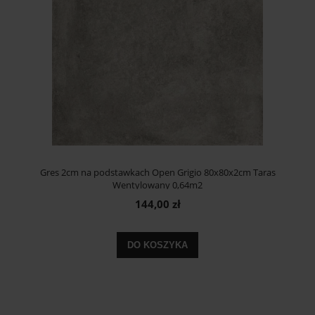
Gres 2cm na podstawkach Open Grigio 80x80x2cm Taras
Wentylowany 0,64m2
144,00 zł
DO KOSZYKA