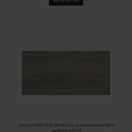
DO KOSZYKA
Gres 2cm Patio Grey 90x45x2cm na podstawkach Płytki
Tarasowe 0,81m2