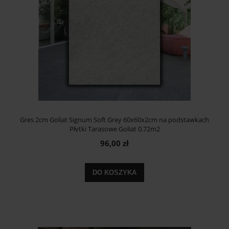
Gres 2cm Goliat Signum Soft Grey 60x60x2cm na podstawkach
Płytki Tarasowe Goliat 0,72m2
96,00 zł
DO KOSZYKA