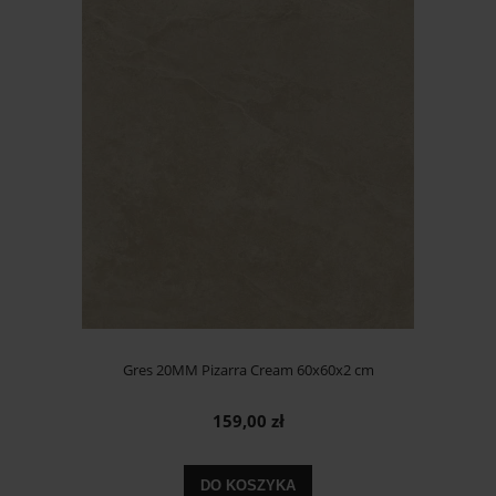
Gres 20MM Pizarra Cream 60x60x2 cm
159,00 zł
DO KOSZYKA