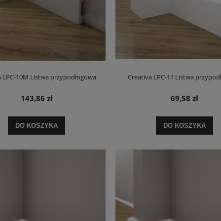
a LPC-10M Listwa przypodłogowa
Creativa LPC-11 Listwa przypo
143,86 zł
69,58 zł
DO KOSZYKA
DO KOSZYKA