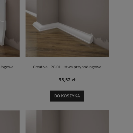
dłogowa
Creativa LPC-01 Listwa przypodłogowa
35,52 zł
DO KOSZYKA