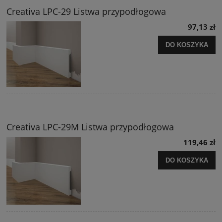
Creativa LPC-29 Listwa przypodłogowa
97,13 zł
DO KOSZYKA
Creativa LPC-29M Listwa przypodłogowa
119,46 zł
DO KOSZYKA