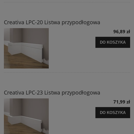
Creativa LPC-20 Listwa przypodłogowa
96,89 zł
DO KOSZYKA
Creativa LPC-23 Listwa przypodłogowa
71,99 zł
DO KOSZYKA