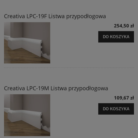
Creativa LPC-19F Listwa przypodłogowa
254,50 zł
DO KOSZYKA
Creativa LPC-19M Listwa przypodłogowa
109,67 zł
DO KOSZYKA