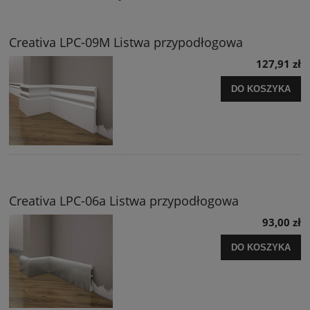
Creativa LPC-09M Listwa przypodłogowa
127,91 zł
DO KOSZYKA
Creativa LPC-06a Listwa przypodłogowa
93,00 zł
DO KOSZYKA