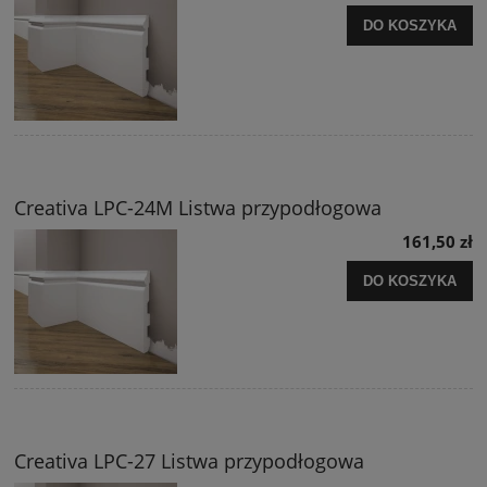
DO KOSZYKA
Creativa LPC-24M Listwa przypodłogowa
161,50 zł
DO KOSZYKA
Creativa LPC-27 Listwa przypodłogowa