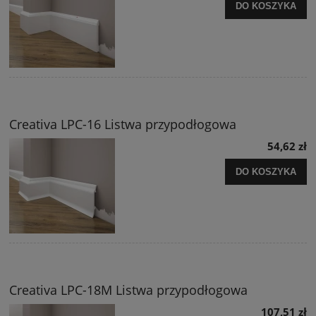
DO KOSZYKA
Creativa LPC-16 Listwa przypodłogowa
54,62 zł
DO KOSZYKA
Creativa LPC-18M Listwa przypodłogowa
107,51 zł