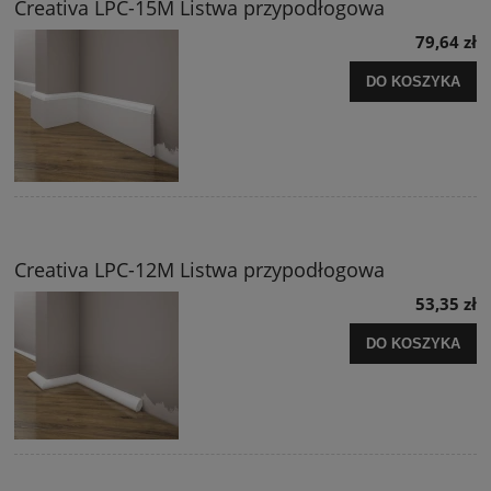
Creativa LPC-15M Listwa przypodłogowa
79,64 zł
DO KOSZYKA
Creativa LPC-12M Listwa przypodłogowa
53,35 zł
DO KOSZYKA