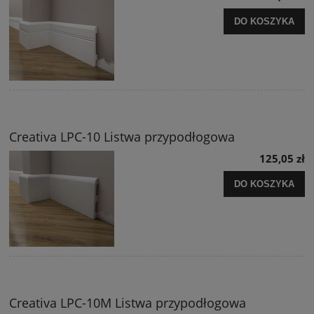
DO KOSZYKA
Creativa LPC-10 Listwa przypodłogowa
125,05 zł
DO KOSZYKA
Creativa LPC-10M Listwa przypodłogowa