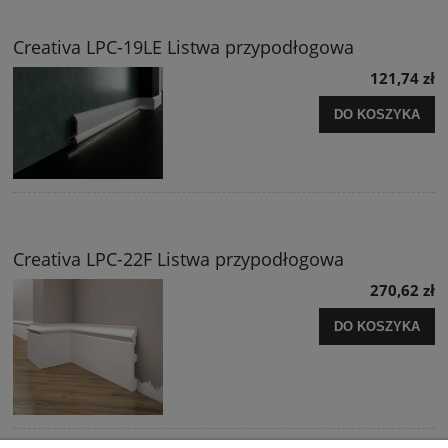
Creativa LPC-19LE Listwa przypodłogowa
121,74 zł
DO KOSZYKA
Creativa LPC-22F Listwa przypodłogowa
270,62 zł
DO KOSZYKA