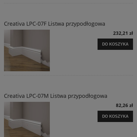
Creativa LPC-07F Listwa przypodłogowa
232,21 zł
DO KOSZYKA
Creativa LPC-07M Listwa przypodłogowa
82,26 zł
DO KOSZYKA