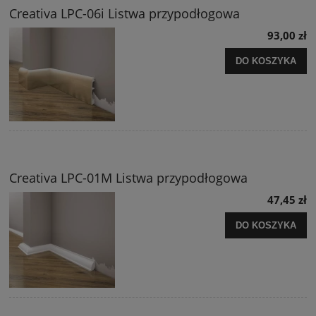
Creativa LPC-06i Listwa przypodłogowa
93,00 zł
DO KOSZYKA
Creativa LPC-01M Listwa przypodłogowa
47,45 zł
DO KOSZYKA