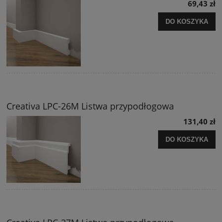
69,43 zł
DO KOSZYKA
Creativa LPC-26M Listwa przypodłogowa
131,40 zł
DO KOSZYKA