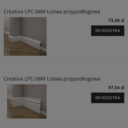
Creativa LPC-04M Listwa przypodłogowa
73,48 zł
DO KOSZYKA
Creativa LPC-08M Listwa przypodłogowa
97,54 zł
DO KOSZYKA