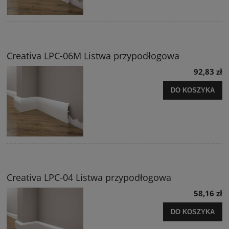
Creativa LPC-06M Listwa przypodłogowa
92,83 zł
DO KOSZYKA
Creativa LPC-04 Listwa przypodłogowa
58,16 zł
DO KOSZYKA