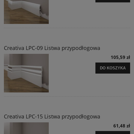
Creativa LPC-09 Listwa przypodłogowa
105,59 zł
DO KOSZYKA
Creativa LPC-15 Listwa przypodłogowa
61,48 zł