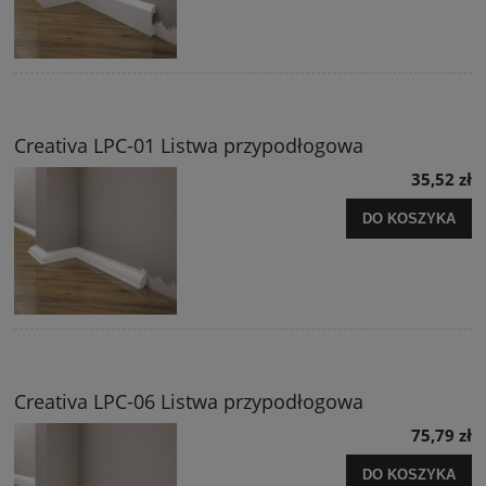
Creativa LPC-01 Listwa przypodłogowa
35,52 zł
DO KOSZYKA
Creativa LPC-06 Listwa przypodłogowa
75,79 zł
DO KOSZYKA