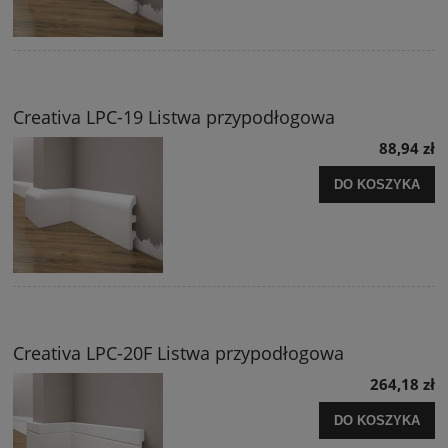
Creativa LPC-19 Listwa przypodłogowa
88,94 zł
DO KOSZYKA
Creativa LPC-20F Listwa przypodłogowa
264,18 zł
DO KOSZYKA