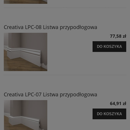
Creativa LPC-08 Listwa przypodłogowa
77,58 zł
DO KOSZYKA
Creativa LPC-07 Listwa przypodłogowa
64,91 zł
DO KOSZYKA