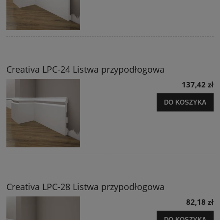
Creativa LPC-24 Listwa przypodłogowa
137,42 zł
DO KOSZYKA
Creativa LPC-28 Listwa przypodłogowa
82,18 zł
DO KOSZYKA