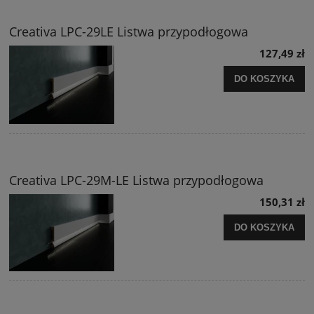
Creativa LPC-29LE Listwa przypodłogowa
127,49 zł
DO KOSZYKA
Creativa LPC-29M-LE Listwa przypodłogowa
150,31 zł
DO KOSZYKA