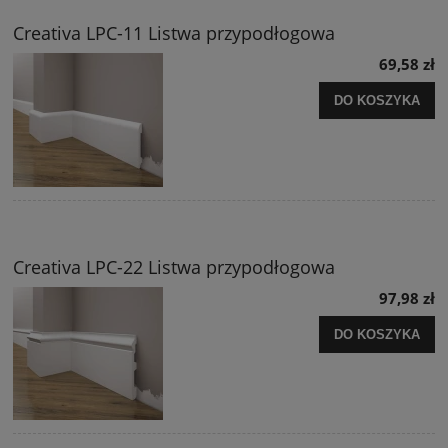
Creativa LPC-11 Listwa przypodłogowa
69,58 zł
DO KOSZYKA
Creativa LPC-22 Listwa przypodłogowa
97,98 zł
DO KOSZYKA