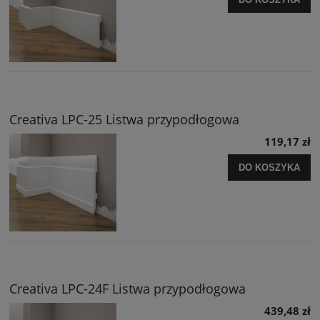
Creativa LPC-25 Listwa przypodłogowa
119,17 zł
DO KOSZYKA
Creativa LPC-24F Listwa przypodłogowa
439,48 zł