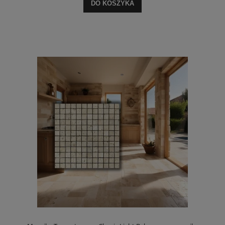
DO KOSZYKA