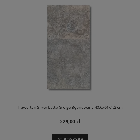
Trawertyn Silver Latte Greige Bębnowany 40,6x61x1,2 cm
229,00 zł
DO KOSZYKA