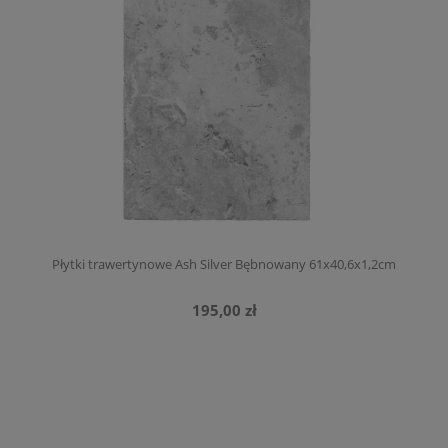
Płytki trawertynowe Ash Silver Bębnowany 61x40,6x1,2cm
195,00 zł