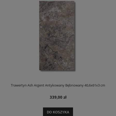
Trawertyn Ash Argent Antykowany Bębnowany 40,6x61x3 cm
339,00 zł
DO KOSZYKA