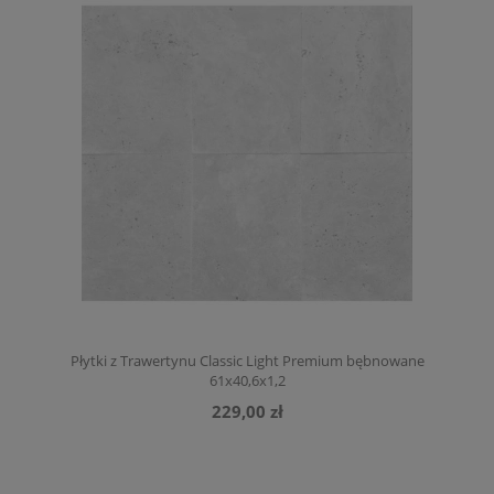
Płytki z Trawertynu Classic Light Premium bębnowane
61x40,6x1,2
229,00 zł