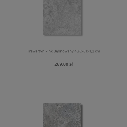
Trawertyn Pink Bębnowany 40,6x61x1,2 cm
269,00 zł