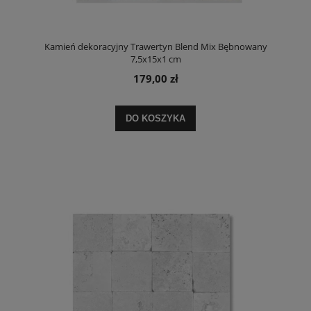
Kamień dekoracyjny Trawertyn Blend Mix Bębnowany
7,5x15x1 cm
179,00 zł
DO KOSZYKA