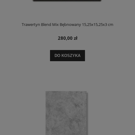
Trawertyn Blend Mix Bębnowany 15,25x15,25x3 cm
280,00 zł
DO KOSZYKA