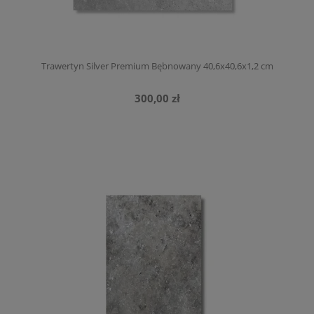
Trawertyn Silver Premium Bębnowany 40,6x40,6x1,2 cm
300,00 zł