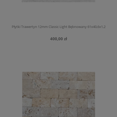
Płytki Trawertyn 12mm Classic Light Bębnowany 61x40,6x1,2
400,00 zł