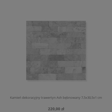
Kamień dekoracyjny trawertyn Ash bębnowany 7,5x30,5x1 cm
220,00 zł