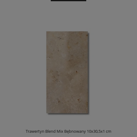
Trawertyn Blend Mix Bębnowany 10x30,5x1 cm