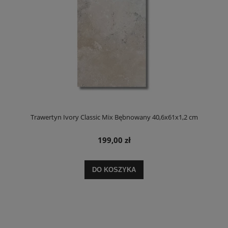
Trawertyn Ivory Classic Mix Bębnowany 40,6x61x1,2 cm
199,00 zł
DO KOSZYKA