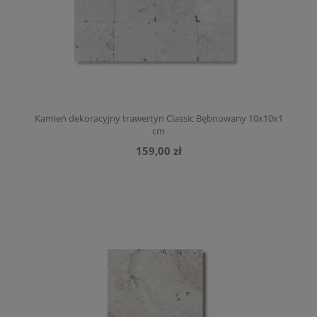
Kamień dekoracyjny trawertyn Classic Bębnowany 10x10x1
cm
159,00 zł