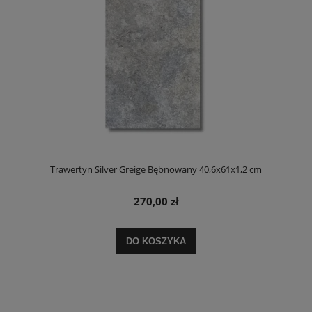
Trawertyn Silver Greige Bębnowany 40,6x61x1,2 cm
270,00 zł
DO KOSZYKA