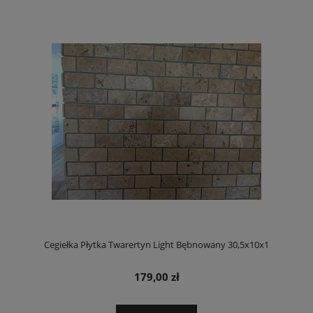
Cegiełka Płytka Twarertyn Light Bębnowany 30,5x10x1
179,00 zł