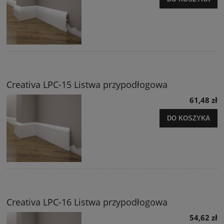
Creativa LPC-15 Listwa przypodłogowa
61,48 zł
DO KOSZYKA
Creativa LPC-16 Listwa przypodłogowa
54,62 zł