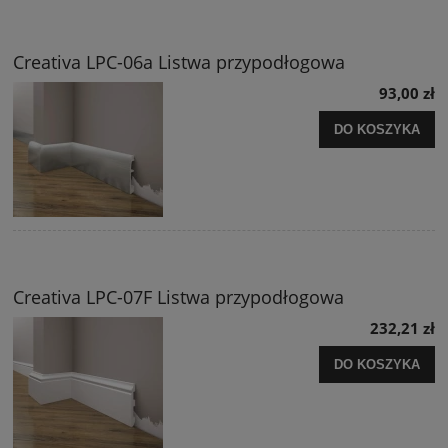
Creativa LPC-06a Listwa przypodłogowa
93,00 zł
DO KOSZYKA
Creativa LPC-07F Listwa przypodłogowa
232,21 zł
DO KOSZYKA