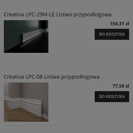
Creativa LPC-29M-LE Listwa przypodłogowa
150,31 zł
DO KOSZYKA
Creativa LPC-08 Listwa przypodłogowa
77,58 zł
DO KOSZYKA