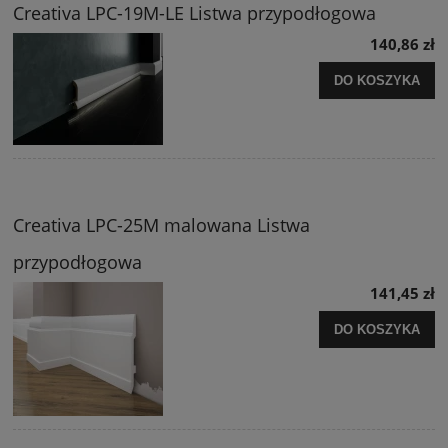
Creativa LPC-19M-LE Listwa przypodłogowa
140,86 zł
DO KOSZYKA
Creativa LPC-25M malowana Listwa
przypodłogowa
141,45 zł
DO KOSZYKA