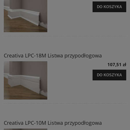
DO KOSZYKA
Creativa LPC-18M Listwa przypodłogowa
107,51 zł
DO KOSZYKA
Creativa LPC-10M Listwa przypodłogowa