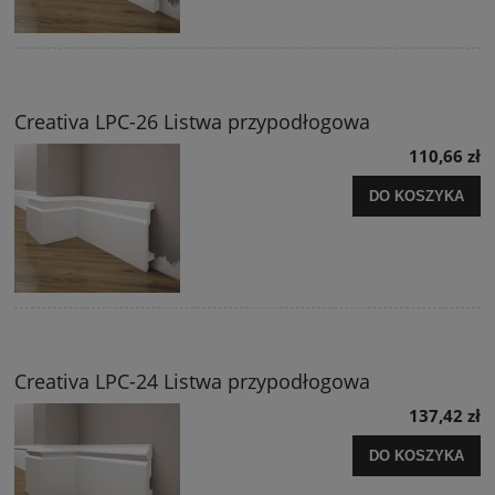
Creativa LPC-26 Listwa przypodłogowa
110,66 zł
DO KOSZYKA
Creativa LPC-24 Listwa przypodłogowa
137,42 zł
DO KOSZYKA