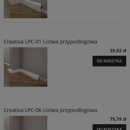
Creativa LPC-01 Listwa przypodłogowa
35,52 zł
DO KOSZYKA
Creativa LPC-06 Listwa przypodłogowa
75,79 zł
DO KOSZYKA