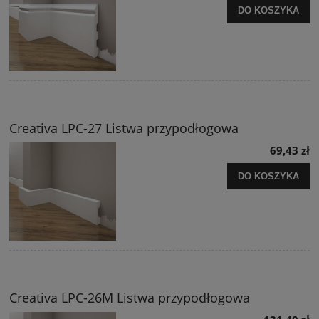
DO KOSZYKA
Creativa LPC-27 Listwa przypodłogowa
69,43 zł
DO KOSZYKA
Creativa LPC-26M Listwa przypodłogowa