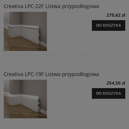
Creativa LPC-22F Listwa przypodłogowa
270,62 zł
DO KOSZYKA
Creativa LPC-19F Listwa przypodłogowa
254,50 zł
DO KOSZYKA