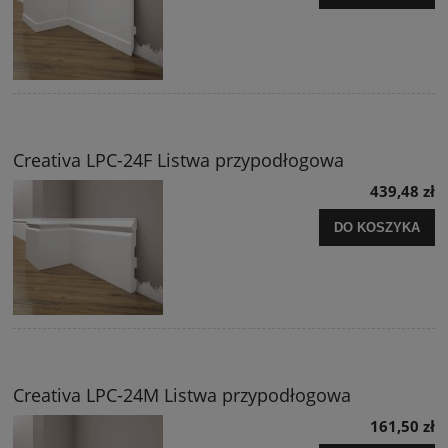
Creativa LPC-24F Listwa przypodłogowa
439,48 zł
DO KOSZYKA
Creativa LPC-24M Listwa przypodłogowa
161,50 zł