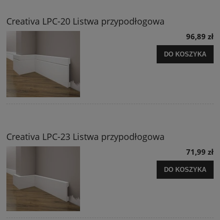
Creativa LPC-20 Listwa przypodłogowa
96,89 zł
DO KOSZYKA
Creativa LPC-23 Listwa przypodłogowa
71,99 zł
DO KOSZYKA