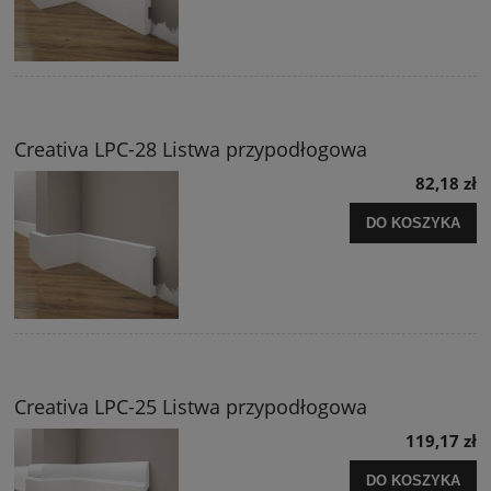
Creativa LPC-28 Listwa przypodłogowa
82,18 zł
DO KOSZYKA
Creativa LPC-25 Listwa przypodłogowa
119,17 zł
DO KOSZYKA