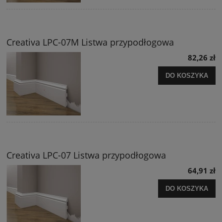
Creativa LPC-07M Listwa przypodłogowa
82,26 zł
DO KOSZYKA
Creativa LPC-07 Listwa przypodłogowa
64,91 zł
DO KOSZYKA