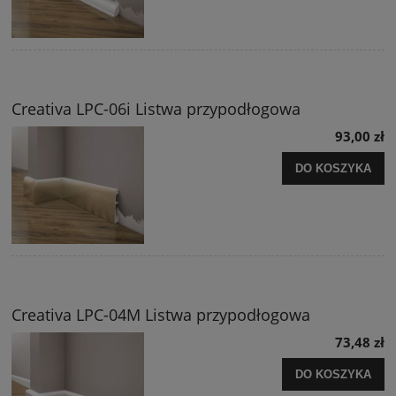
Creativa LPC-06i Listwa przypodłogowa
93,00 zł
DO KOSZYKA
Creativa LPC-04M Listwa przypodłogowa
73,48 zł
DO KOSZYKA