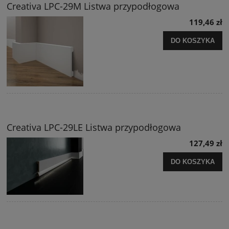
Creativa LPC-29M Listwa przypodłogowa
119,46 zł
DO KOSZYKA
Creativa LPC-29LE Listwa przypodłogowa
127,49 zł
DO KOSZYKA