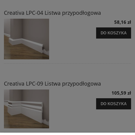
Creativa LPC-04 Listwa przypodłogowa
58,16 zł
DO KOSZYKA
Creativa LPC-09 Listwa przypodłogowa
105,59 zł
DO KOSZYKA