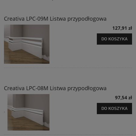
Creativa LPC-09M Listwa przypodłogowa
127,91 zł
DO KOSZYKA
Creativa LPC-08M Listwa przypodłogowa
97,54 zł
DO KOSZYKA