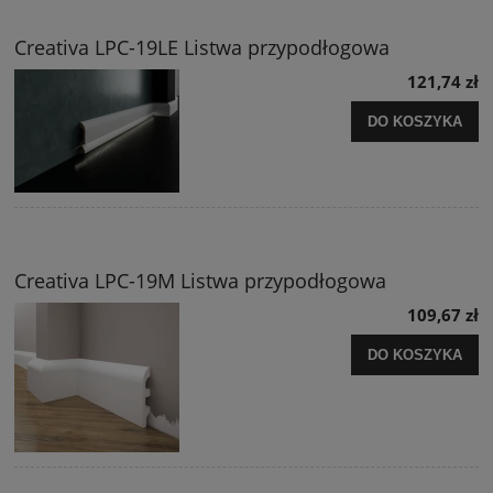
Creativa LPC-19LE Listwa przypodłogowa
121,74 zł
DO KOSZYKA
Creativa LPC-19M Listwa przypodłogowa
109,67 zł
DO KOSZYKA