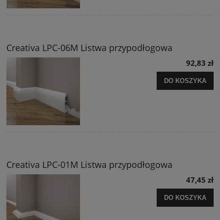
Creativa LPC-06M Listwa przypodłogowa
92,83 zł
DO KOSZYKA
Creativa LPC-01M Listwa przypodłogowa
47,45 zł
DO KOSZYKA