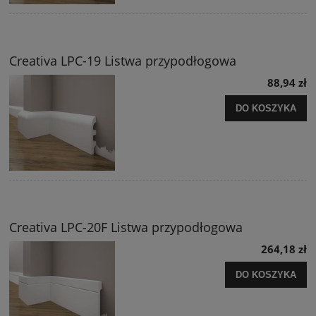
Creativa LPC-19 Listwa przypodłogowa
88,94 zł
DO KOSZYKA
Creativa LPC-20F Listwa przypodłogowa
264,18 zł
DO KOSZYKA