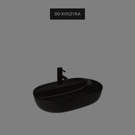
DO KOSZYKA