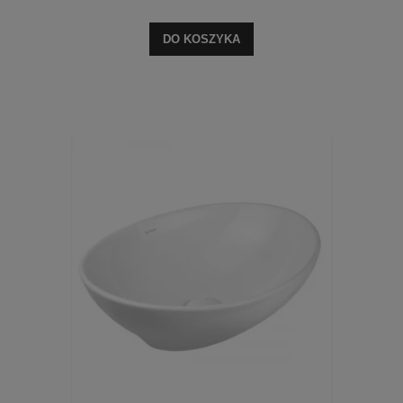
DO KOSZYKA