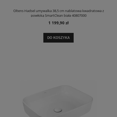
Oltens Hadsel umywalka 38,5 cm nablatowa kwadratowa z
powłoką SmartClean biała 40807000
1 199,90 zł
DO KOSZYKA