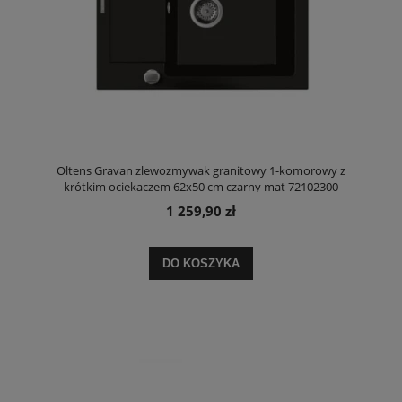
Oltens Gravan zlewozmywak granitowy 1-komorowy z
krótkim ociekaczem 62x50 cm czarny mat 72102300
1 259,90 zł
DO KOSZYKA