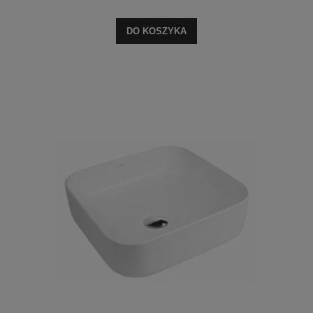
DO KOSZYKA