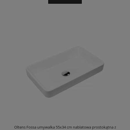
Oltens Fossa umywalka 55x34 cm nablatowa prostokątna z