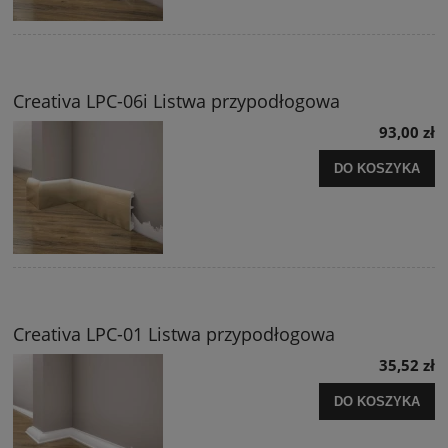
Creativa LPC-06i Listwa przypodłogowa
93,00 zł
DO KOSZYKA
Creativa LPC-01 Listwa przypodłogowa
35,52 zł
DO KOSZYKA