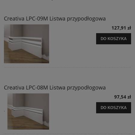
Creativa LPC-09M Listwa przypodłogowa
127,91 zł
DO KOSZYKA
Creativa LPC-08M Listwa przypodłogowa
97,54 zł
DO KOSZYKA