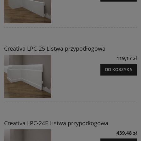
Creativa LPC-25 Listwa przypodłogowa
119,17 zł
DO KOSZYKA
Creativa LPC-24F Listwa przypodłogowa
439,48 zł