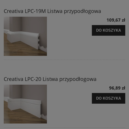
Creativa LPC-19M Listwa przypodłogowa
109,67 zł
DO KOSZYKA
Creativa LPC-20 Listwa przypodłogowa
96,89 zł
DO KOSZYKA