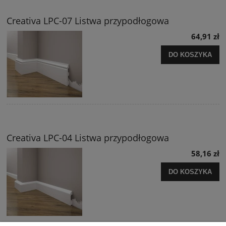
Creativa LPC-07 Listwa przypodłogowa
64,91 zł
DO KOSZYKA
Creativa LPC-04 Listwa przypodłogowa
58,16 zł
DO KOSZYKA