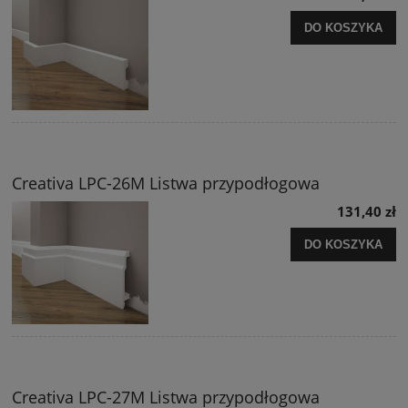
DO KOSZYKA
Creativa LPC-26M Listwa przypodłogowa
131,40 zł
DO KOSZYKA
Creativa LPC-27M Listwa przypodłogowa