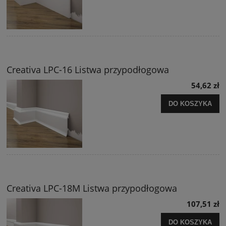
Creativa LPC-16 Listwa przypodłogowa
54,62 zł
DO KOSZYKA
Creativa LPC-18M Listwa przypodłogowa
107,51 zł
DO KOSZYKA