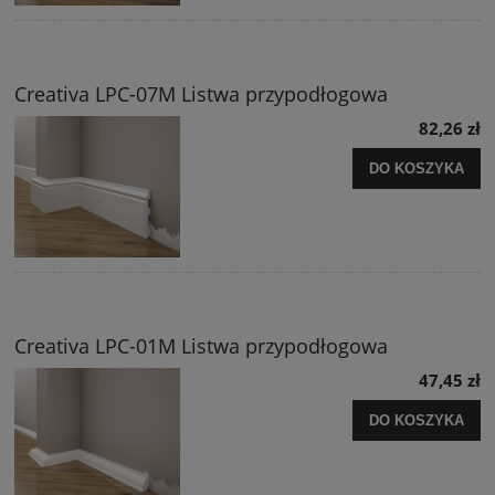
Creativa LPC-07M Listwa przypodłogowa
82,26 zł
DO KOSZYKA
Creativa LPC-01M Listwa przypodłogowa
47,45 zł
DO KOSZYKA