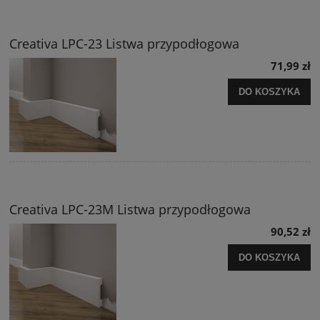
Creativa LPC-23 Listwa przypodłogowa
71,99 zł
DO KOSZYKA
Creativa LPC-23M Listwa przypodłogowa
90,52 zł
DO KOSZYKA