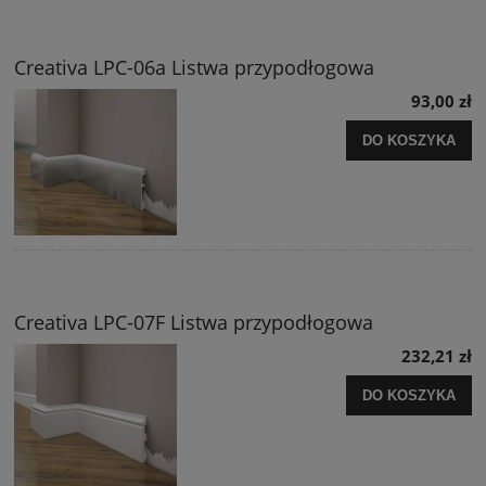
Creativa LPC-06a Listwa przypodłogowa
93,00 zł
DO KOSZYKA
Creativa LPC-07F Listwa przypodłogowa
232,21 zł
DO KOSZYKA