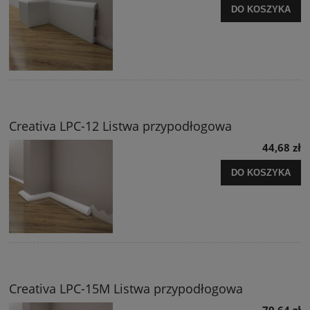
DO KOSZYKA
Creativa LPC-12 Listwa przypodłogowa
44,68 zł
DO KOSZYKA
Creativa LPC-15M Listwa przypodłogowa