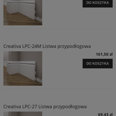
DO KOSZYKA
Creativa LPC-24M Listwa przypodłogowa
161,50 zł
DO KOSZYKA
Creativa LPC-27 Listwa przypodłogowa
69,43 zł