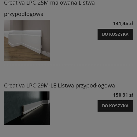
Creativa LPC-25M malowana Listwa
przypodłogowa
141,45 zł
DO KOSZYKA
Creativa LPC-29M-LE Listwa przypodłogowa
150,31 zł
DO KOSZYKA