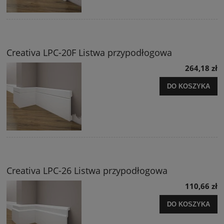
Creativa LPC-20F Listwa przypodłogowa
264,18 zł
DO KOSZYKA
Creativa LPC-26 Listwa przypodłogowa
110,66 zł
DO KOSZYKA