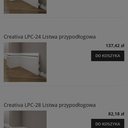
Creativa LPC-24 Listwa przypodłogowa
137,42 zł
DO KOSZYKA
Creativa LPC-28 Listwa przypodłogowa
82,18 zł
DO KOSZYKA