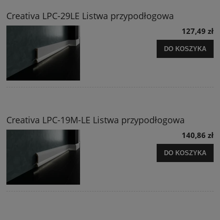
Creativa LPC-29LE Listwa przypodłogowa
127,49 zł
DO KOSZYKA
Creativa LPC-19M-LE Listwa przypodłogowa
140,86 zł
DO KOSZYKA