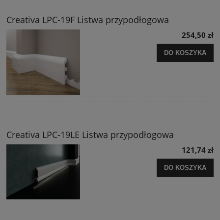
Creativa LPC-19F Listwa przypodłogowa
254,50 zł
DO KOSZYKA
Creativa LPC-19LE Listwa przypodłogowa
121,74 zł
DO KOSZYKA