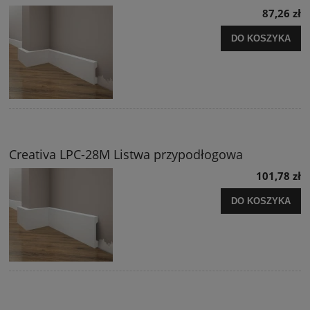
87,26 zł
DO KOSZYKA
Creativa LPC-28M Listwa przypodłogowa
101,78 zł
DO KOSZYKA