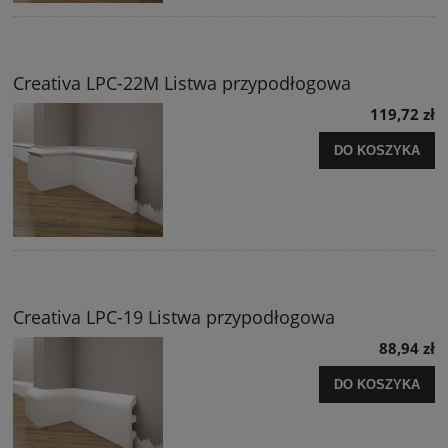
Creativa LPC-22M Listwa przypodłogowa
119,72 zł
DO KOSZYKA
Creativa LPC-19 Listwa przypodłogowa
88,94 zł
DO KOSZYKA