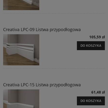
Creativa LPC-09 Listwa przypodłogowa
105,59 zł
DO KOSZYKA
Creativa LPC-15 Listwa przypodłogowa
61,48 zł
DO KOSZYKA