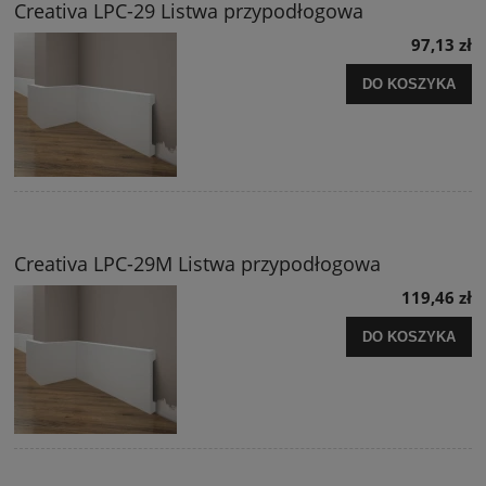
Creativa LPC-29 Listwa przypodłogowa
97,13 zł
DO KOSZYKA
Creativa LPC-29M Listwa przypodłogowa
119,46 zł
DO KOSZYKA