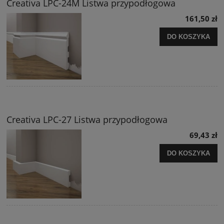
Creativa LPC-24M Listwa przypodłogowa
161,50 zł
DO KOSZYKA
Creativa LPC-27 Listwa przypodłogowa
69,43 zł
DO KOSZYKA