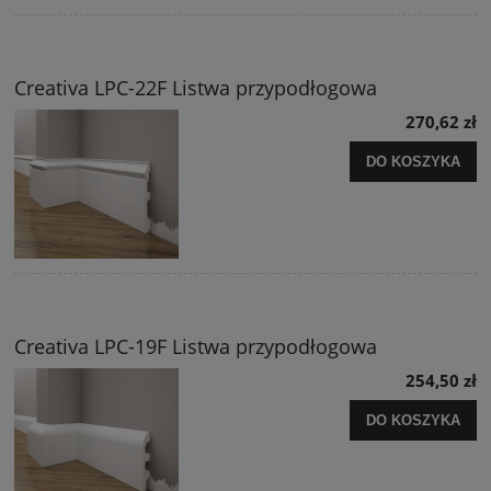
Creativa LPC-22F Listwa przypodłogowa
270,62 zł
DO KOSZYKA
Creativa LPC-19F Listwa przypodłogowa
254,50 zł
DO KOSZYKA