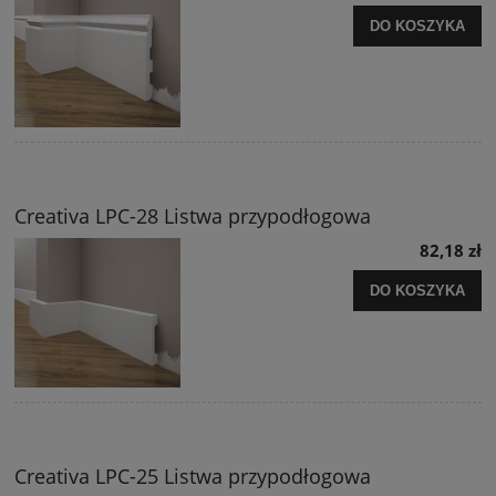
DO KOSZYKA
Creativa LPC-28 Listwa przypodłogowa
82,18 zł
DO KOSZYKA
Creativa LPC-25 Listwa przypodłogowa