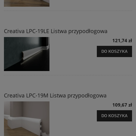
Creativa LPC-19LE Listwa przypodłogowa
121,74 zł
DO KOSZYKA
Creativa LPC-19M Listwa przypodłogowa
109,67 zł
DO KOSZYKA