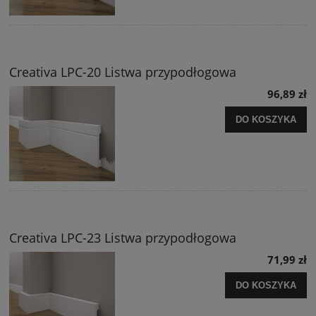
Creativa LPC-20 Listwa przypodłogowa
96,89 zł
DO KOSZYKA
Creativa LPC-23 Listwa przypodłogowa
71,99 zł
DO KOSZYKA