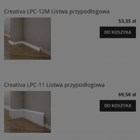
Creativa LPC-12M Listwa przypodłogowa
53,35 zł
DO KOSZYKA
Creativa LPC-11 Listwa przypodłogowa
69,58 zł
DO KOSZYKA