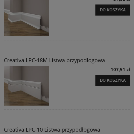
DO KOSZYKA
Creativa LPC-18M Listwa przypodłogowa
107,51 zł
DO KOSZYKA
Creativa LPC-10 Listwa przypodłogowa