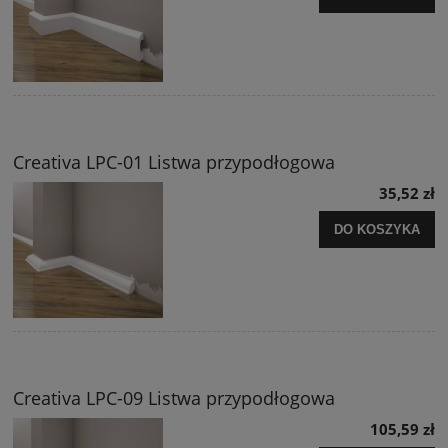
Creativa LPC-01 Listwa przypodłogowa
35,52 zł
DO KOSZYKA
Creativa LPC-09 Listwa przypodłogowa
105,59 zł