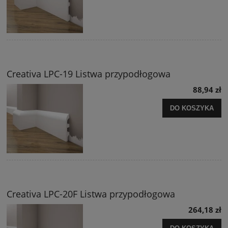
Creativa LPC-19 Listwa przypodłogowa
88,94 zł
DO KOSZYKA
Creativa LPC-20F Listwa przypodłogowa
264,18 zł