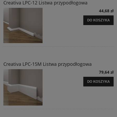
Creativa LPC-12 Listwa przypodłogowa
44,68 zł
DO KOSZYKA
Creativa LPC-15M Listwa przypodłogowa
79,64 zł
DO KOSZYKA