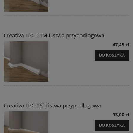
Creativa LPC-01M Listwa przypodłogowa
47,45 zł
DO KOSZYKA
Creativa LPC-06i Listwa przypodłogowa
93,00 zł
DO KOSZYKA