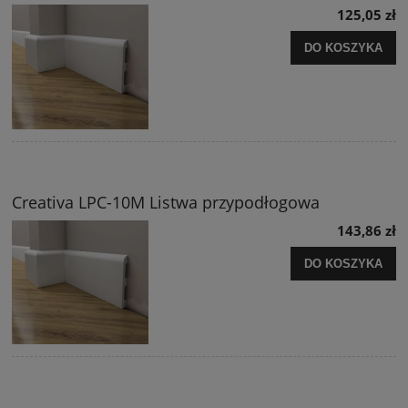
125,05 zł
DO KOSZYKA
Creativa LPC-10M Listwa przypodłogowa
143,86 zł
DO KOSZYKA