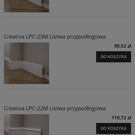
Creativa LPC-23M Listwa przypodłogowa
90,52 zł
DO KOSZYKA
Creativa LPC-22M Listwa przypodłogowa
119,72 zł
DO KOSZYKA