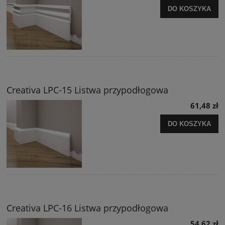
DO KOSZYKA
Creativa LPC-15 Listwa przypodłogowa
61,48 zł
DO KOSZYKA
Creativa LPC-16 Listwa przypodłogowa
54,62 zł