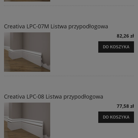
Creativa LPC-07M Listwa przypodłogowa
82,26 zł
DO KOSZYKA
Creativa LPC-08 Listwa przypodłogowa
77,58 zł
DO KOSZYKA