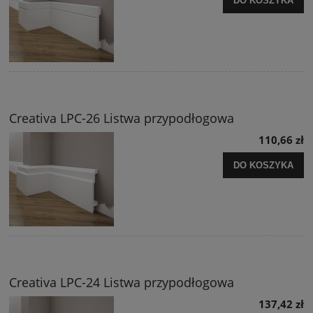
DO KOSZYKA
Creativa LPC-26 Listwa przypodłogowa
110,66 zł
DO KOSZYKA
Creativa LPC-24 Listwa przypodłogowa
137,42 zł