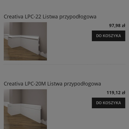
Creativa LPC-22 Listwa przypodłogowa
97,98 zł
DO KOSZYKA
Creativa LPC-20M Listwa przypodłogowa
119,12 zł
DO KOSZYKA