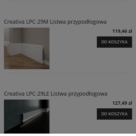
Creativa LPC-29M Listwa przypodłogowa
119,46 zł
DO KOSZYKA
Creativa LPC-29LE Listwa przypodłogowa
127,49 zł
DO KOSZYKA