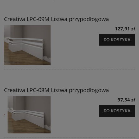
Creativa LPC-09M Listwa przypodłogowa
127,91 zł
DO KOSZYKA
Creativa LPC-08M Listwa przypodłogowa
97,54 zł
DO KOSZYKA