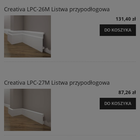
Creativa LPC-26M Listwa przypodłogowa
131,40 zł
DO KOSZYKA
Creativa LPC-27M Listwa przypodłogowa
87,26 zł
DO KOSZYKA