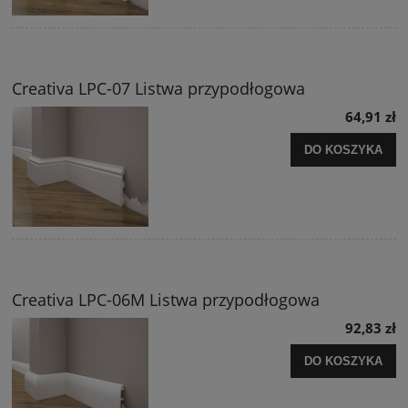
Creativa LPC-07 Listwa przypodłogowa
64,91 zł
DO KOSZYKA
Creativa LPC-06M Listwa przypodłogowa
92,83 zł
DO KOSZYKA