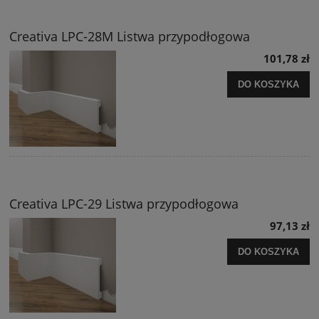
Creativa LPC-28M Listwa przypodłogowa
101,78 zł
DO KOSZYKA
Creativa LPC-29 Listwa przypodłogowa
97,13 zł
DO KOSZYKA