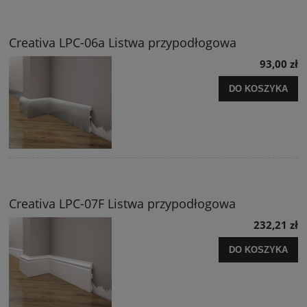
Creativa LPC-06a Listwa przypodłogowa
93,00 zł
DO KOSZYKA
Creativa LPC-07F Listwa przypodłogowa
232,21 zł
DO KOSZYKA