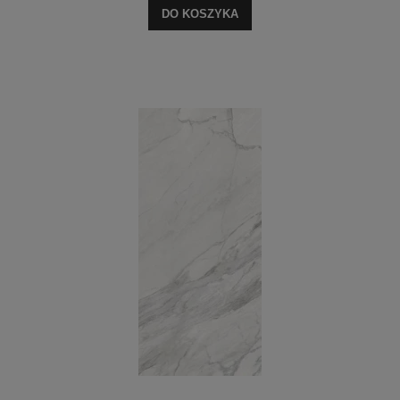
DO KOSZYKA