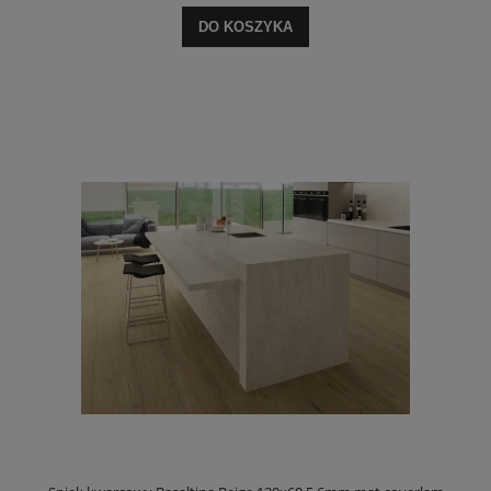
DO KOSZYKA