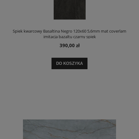
Spiek kwarcowy Basaltina Negro 120x60 5,6mm mat coverlam
imitacja bazaltu czarny spiek
390,00 zł
DO KOSZYKA