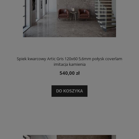
Spiek kwarcowy Artic Gris 120x60 5,6mm połysk coverlam
imitacja kamienia
540,00 zł
DO KOSZYKA