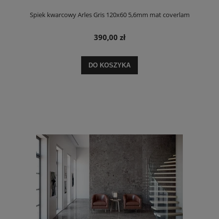
Spiek kwarcowy Arles Gris 120x60 5,6mm mat coverlam
390,00 zł
DO KOSZYKA