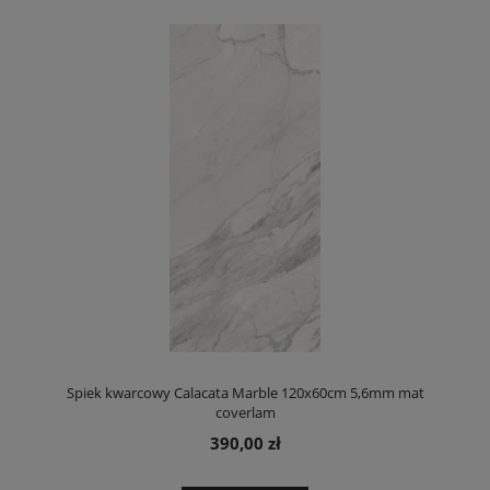
Spiek kwarcowy Calacata Marble 120x60cm 5,6mm mat
coverlam
390,00 zł