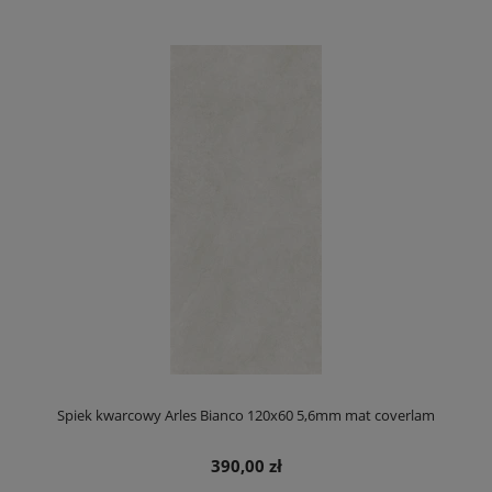
Spiek kwarcowy Arles Bianco 120x60 5,6mm mat coverlam
390,00 zł