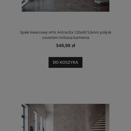
Spiek kwarcowy Artic Antracita 120x60 5,6mm połysk
coverlam imitacja kamienia
540,00 zł
DO KOSZYKA