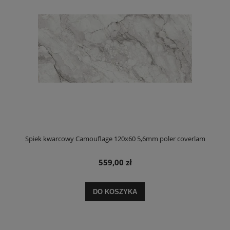
Spiek kwarcowy Camouflage 120x60 5,6mm poler coverlam
559,00 zł
DO KOSZYKA