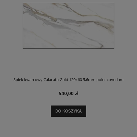
Spiek kwarcowy Calacata Gold 120x60 5,6mm poler coverlam
540,00 zł
DO KOSZYKA