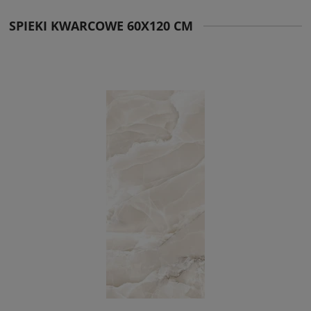
SPIEKI KWARCOWE 60X120 CM