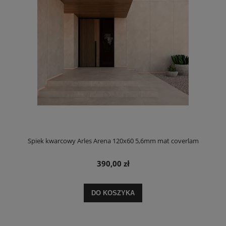
Spiek kwarcowy Arles Arena 120x60 5,6mm mat coverlam
390,00 zł
DO KOSZYKA