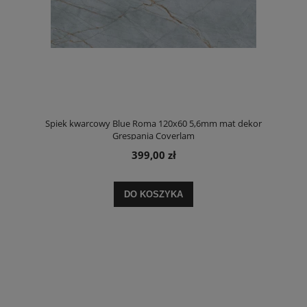
Spiek kwarcowy Blue Roma 120x60 5,6mm mat dekor
Grespania Coverlam
399,00 zł
DO KOSZYKA