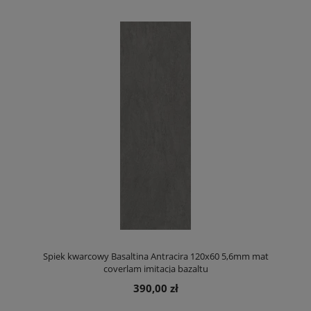
Spiek kwarcowy Basaltina Antracira 120x60 5,6mm mat
coverlam imitacja bazaltu
390,00 zł