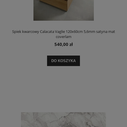
Spiek kwarcowy Calacata Vaglie 120x60cm 5,6mm satyna mat
coverlam
540,00 zł
DO KOSZYKA