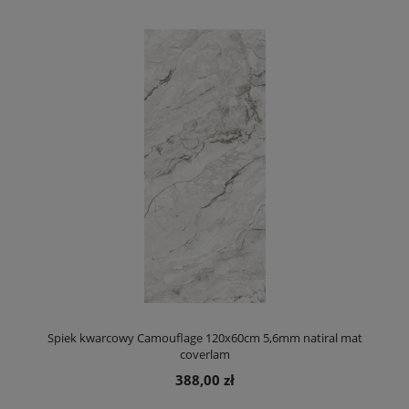
Spiek kwarcowy Camouflage 120x60cm 5,6mm natiral mat
coverlam
388,00 zł