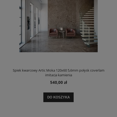
Spiek kwarcowy Artic Moka 120x60 5,6mm połysk coverlam
imitacja kamienia
540,00 zł
DO KOSZYKA