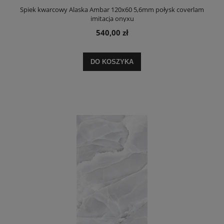
Spiek kwarcowy Alaska Ambar 120x60 5,6mm połysk coverlam
imitacja onyxu
540,00 zł
DO KOSZYKA