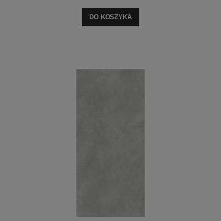
DO KOSZYKA