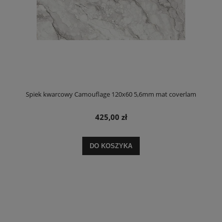
Spiek kwarcowy Camouflage 120x60 5,6mm mat coverlam
425,00 zł
DO KOSZYKA