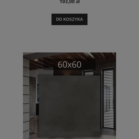
103,00 zł
DO KOSZYKA