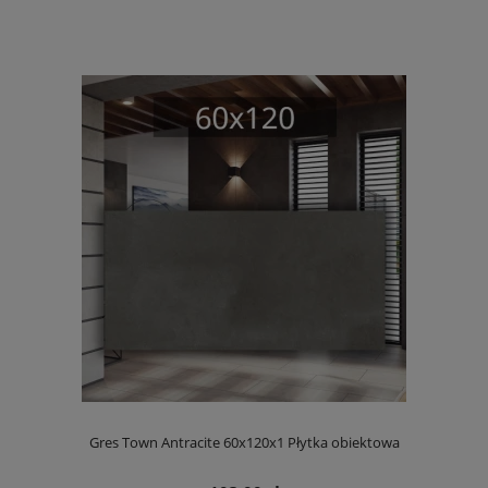
Gres Town Antracite 60x120x1 Płytka obiektowa