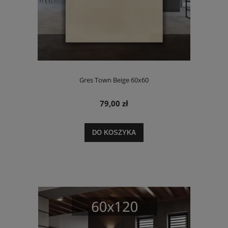
Gres Town Beige 60x60
79,00 zł
DO KOSZYKA