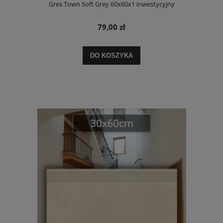
Gres Town Soft Grey 60x60x1 inwestycyjny
79,00 zł
DO KOSZYKA