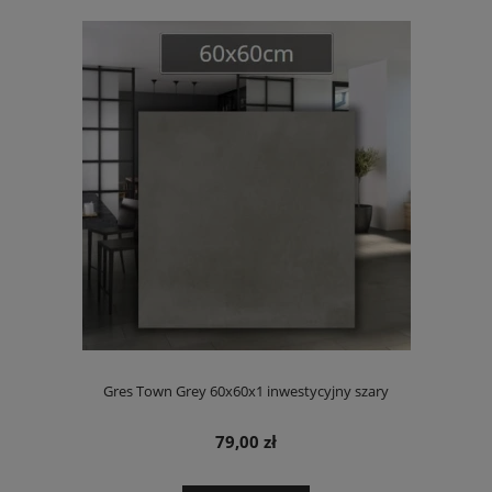
Gres Town Grey 60x60x1 inwestycyjny szary
79,00 zł