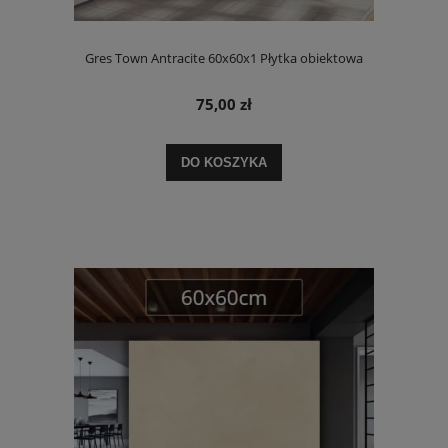
Gres Town Antracite 60x60x1 Płytka obiektowa
75,00 zł
DO KOSZYKA