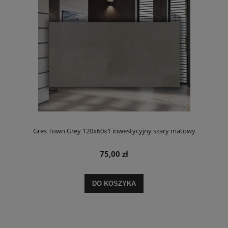
Gres Town Grey 120x60x1 inwestycyjny szary matowy
75,00 zł
DO KOSZYKA