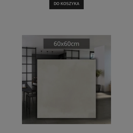
DO KOSZYKA