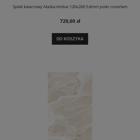
Spiek kwarcowy Alaska Ambar 120x260 5,6mm poler coverlam
720,00 zł
DO KOSZYKA