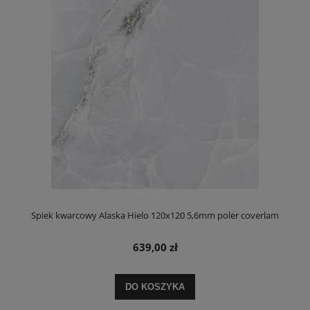
Spiek kwarcowy Alaska Hielo 120x120 5,6mm poler coverlam
639,00 zł
DO KOSZYKA