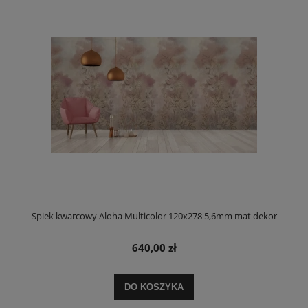
Spiek kwarcowy Aloha Multicolor 120x278 5,6mm mat dekor
640,00 zł
DO KOSZYKA