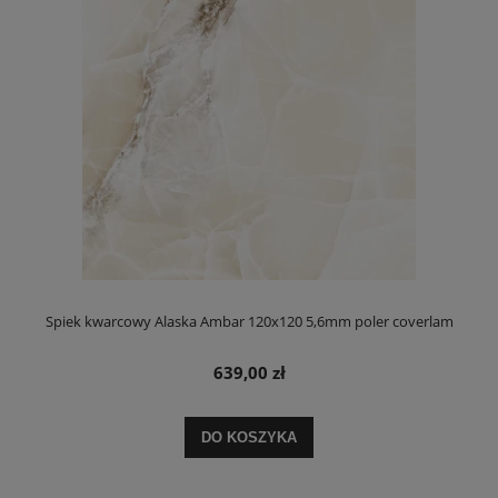
Spiek kwarcowy Alaska Ambar 120x120 5,6mm poler coverlam
639,00 zł
DO KOSZYKA