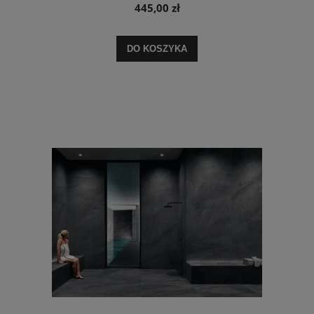
445,00 zł
DO KOSZYKA