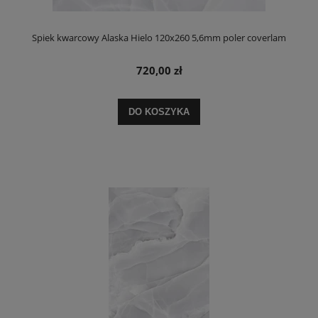
Spiek kwarcowy Alaska Hielo 120x260 5,6mm poler coverlam
720,00 zł
DO KOSZYKA