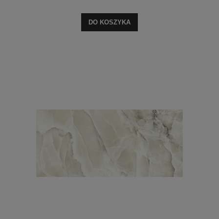
DO KOSZYKA