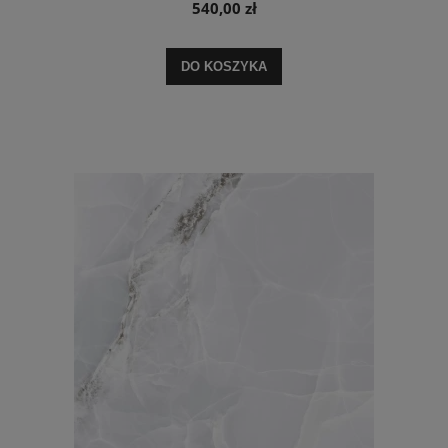
540,00 zł
DO KOSZYKA