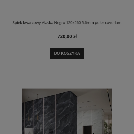
Spiek kwarcowy Alaska Negro 120x260 5,6mm poler coverlam
720,00 zł
DO KOSZYKA