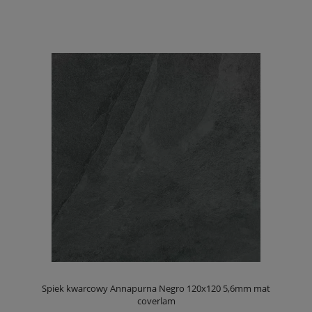
Spiek kwarcowy Annapurna Negro 120x120 5,6mm mat
coverlam