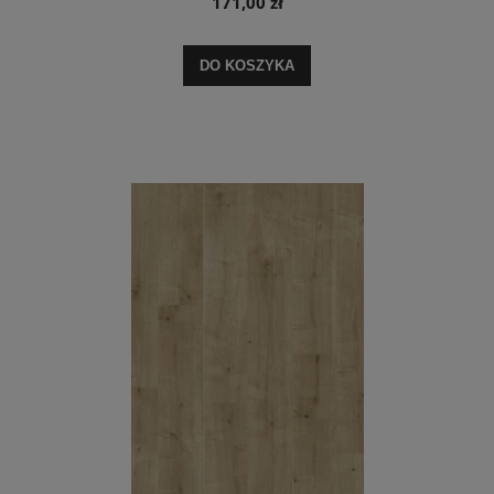
171,00 zł
DO KOSZYKA