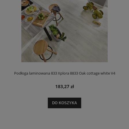
Podłoga laminowana 833 Xplora 8833 Oak cottage white V4
183,27 zł
DO KOSZYKA