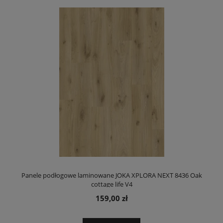
Panele podłogowe laminowane JOKA XPLORA NEXT 8436 Oak
cottage life V4
159,00 zł