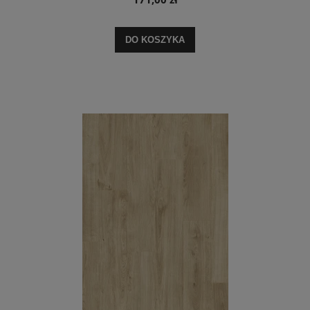
DO KOSZYKA