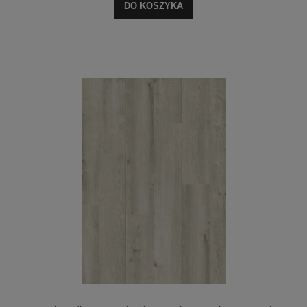
DO KOSZYKA