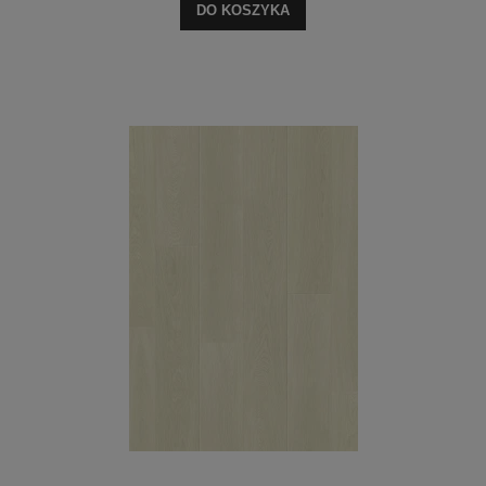
DO KOSZYKA