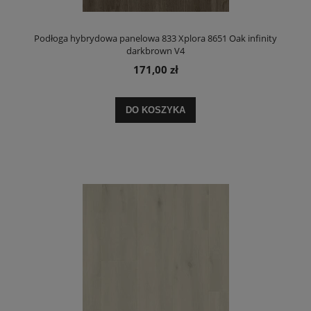
Podłoga hybrydowa panelowa 833 Xplora 8651 Oak infinity
darkbrown V4
171,00 zł
DO KOSZYKA