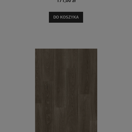
171,00 zł
DO KOSZYKA