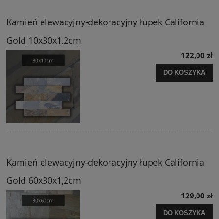
Kamień elewacyjny-dekoracyjny łupek California
Gold 10x30x1,2cm
122,00 zł
DO KOSZYKA
Kamień elewacyjny-dekoracyjny łupek California
Gold 60x30x1,2cm
129,00 zł
DO KOSZYKA