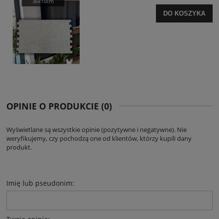
DO KOSZYKA
OPINIE O PRODUKCIE (0)
Wyświetlane są wszystkie opinie (pozytywne i negatywne). Nie
weryfikujemy, czy pochodzą one od klientów, którzy kupili dany
produkt.
Imię lub pseudonim: