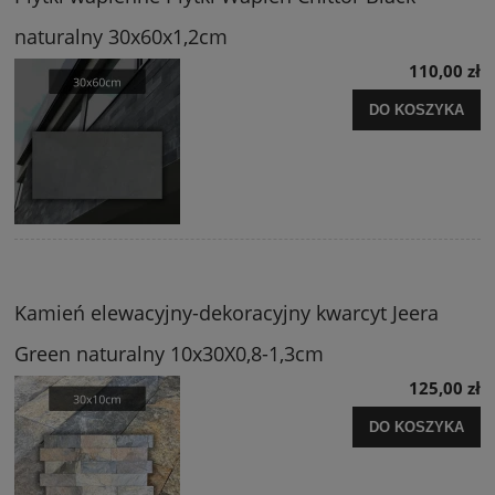
naturalny 30x60x1,2cm
110,00 zł
DO KOSZYKA
Kamień elewacyjny-dekoracyjny kwarcyt Jeera
Green naturalny 10x30X0,8-1,3cm
125,00 zł
DO KOSZYKA