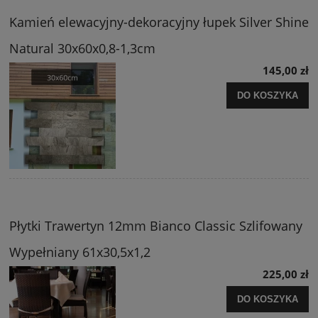
Kamień elewacyjny-dekoracyjny łupek Silver Shine
Natural 30x60x0,8-1,3cm
145,00 zł
DO KOSZYKA
Płytki Trawertyn 12mm Bianco Classic Szlifowany
Wypełniany 61x30,5x1,2
225,00 zł
DO KOSZYKA