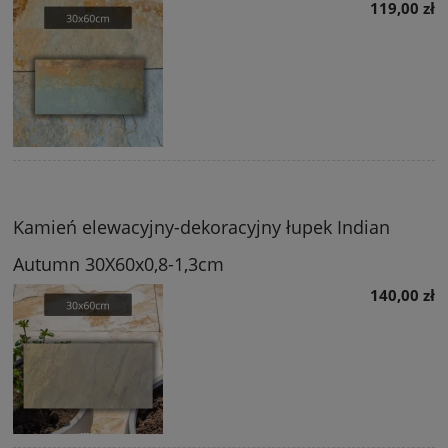
119,00 zł
Kamień elewacyjny-dekoracyjny łupek Indian
Autumn 30X60x0,8-1,3cm
140,00 zł