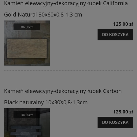
Kamień elewacyjny-dekoracyjny łupek California
Gold Natural 30x60x0,8-1,3 cm
125,00 zł
DO KOSZYKA
Kamień elewacyjny-dekoracyjny łupek Carbon
Black naturalny 10x30X0,8-1,3cm
125,00 zł
DO KOSZYKA