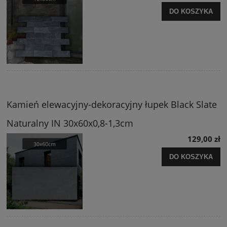
DO KOSZYKA
Kamień elewacyjny-dekoracyjny łupek Black Slate
Naturalny IN 30x60x0,8-1,3cm
129,00 zł
DO KOSZYKA