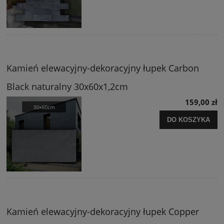
Kamień elewacyjny-dekoracyjny łupek Carbon
Black naturalny 30x60x1,2cm
159,00 zł
DO KOSZYKA
Kamień elewacyjny-dekoracyjny łupek Copper