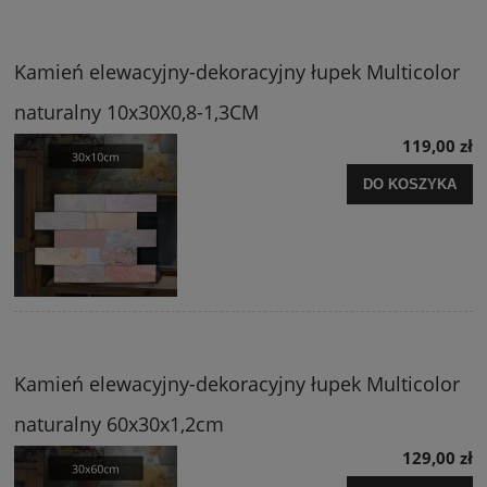
Kamień elewacyjny-dekoracyjny łupek Multicolor
naturalny 10x30X0,8-1,3CM
119,00 zł
DO KOSZYKA
Kamień elewacyjny-dekoracyjny łupek Multicolor
naturalny 60x30x1,2cm
129,00 zł