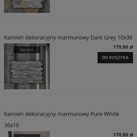
Kamień dekoracyjny marmurowy Dark Grey 10x36
179,00 zł
DO KOSZYKA
Kamień dekoracyjny marmurowy Pure White
36x10
170,00 zł