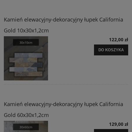
Kamień elewacyjny-dekoracyjny łupek California
Gold 10x30x1,2cm
122,00 zł
DO KOSZYKA
Kamień elewacyjny-dekoracyjny łupek California
Gold 60x30x1,2cm
129,00 zł