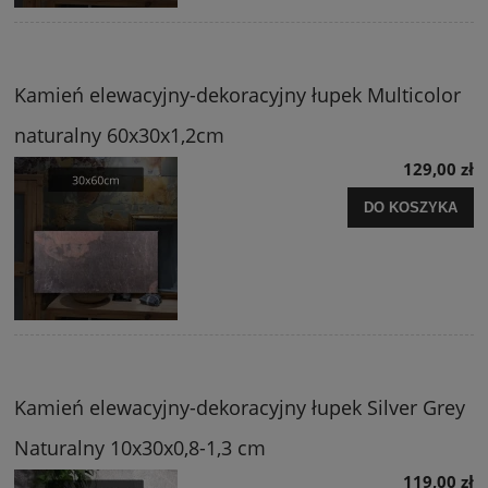
Kamień elewacyjny-dekoracyjny łupek Multicolor
naturalny 60x30x1,2cm
129,00 zł
DO KOSZYKA
Kamień elewacyjny-dekoracyjny łupek Silver Grey
Naturalny 10x30x0,8-1,3 cm
119,00 zł