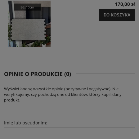
170,00 zł
DO KOSZYKA
OPINIE O PRODUKCIE (0)
Wyświetlane są wszystkie opinie (pozytywne i negatywne). Nie
weryfikujemy, czy pochodzą one od klientów, którzy kupili dany
produkt.
Imię lub pseudonim: