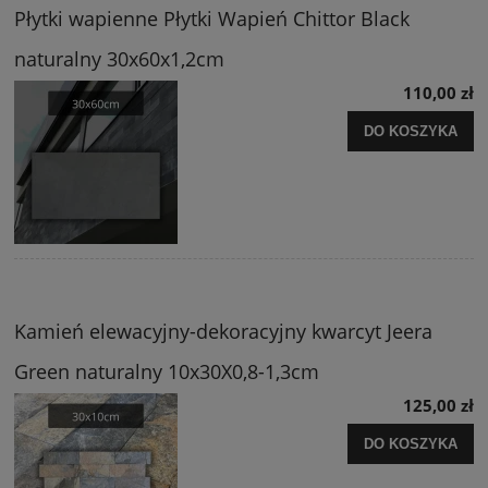
Płytki wapienne Płytki Wapień Chittor Black
naturalny 30x60x1,2cm
110,00 zł
DO KOSZYKA
Kamień elewacyjny-dekoracyjny kwarcyt Jeera
Green naturalny 10x30X0,8-1,3cm
125,00 zł
DO KOSZYKA