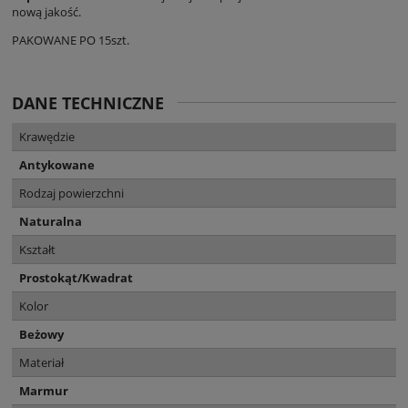
nową jakość.
PAKOWANE PO 15szt.
DANE TECHNICZNE
Krawędzie
Antykowane
Rodzaj powierzchni
Naturalna
Kształt
Prostokąt/Kwadrat
Kolor
Beżowy
Materiał
Marmur