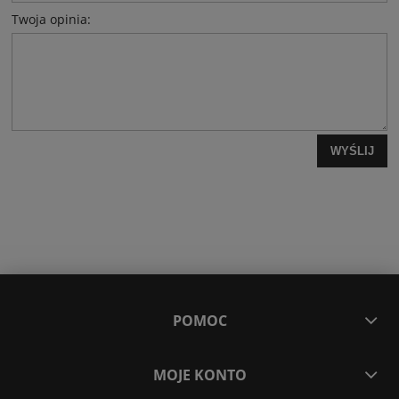
Twoja opinia:
WYŚLIJ
POMOC
MOJE KONTO