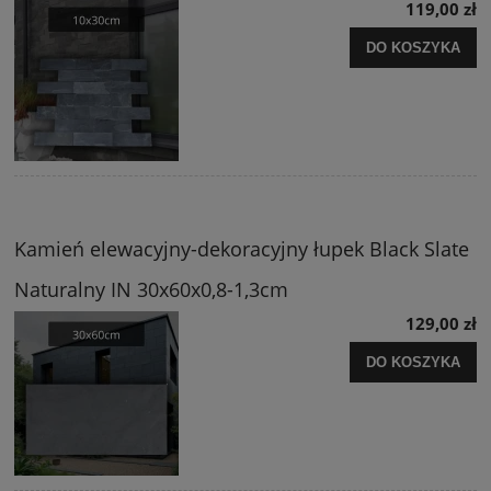
119,00 zł
DO KOSZYKA
Kamień elewacyjny-dekoracyjny łupek Black Slate
Naturalny IN 30x60x0,8-1,3cm
129,00 zł
DO KOSZYKA