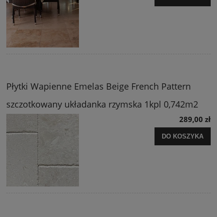
Płytki Wapienne Emelas Beige French Pattern
szczotkowany układanka rzymska 1kpl 0,742m2
289,00 zł
DO KOSZYKA