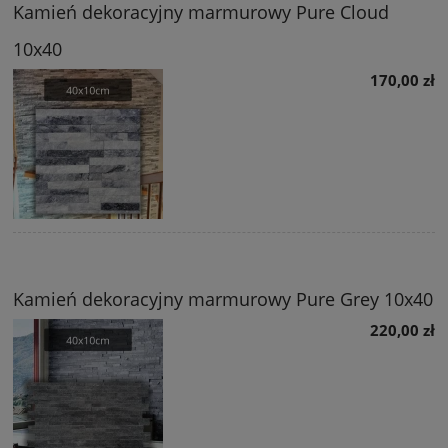
Kamień dekoracyjny marmurowy Pure Cloud
10x40
170,00 zł
Kamień dekoracyjny marmurowy Pure Grey 10x40
220,00 zł