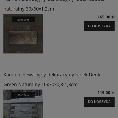
naturalny 30x60x1,2cm
165,00 zł
DO KOSZYKA
Kamień elewacyjny-dekoracyjny łupek Deoli
Green Naturalny 10x30x0,8-1,3cm
119,00 zł
DO KOSZYKA