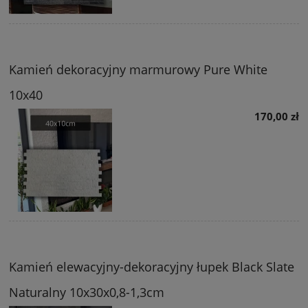
Kamień dekoracyjny marmurowy Pure White
10x40
170,00 zł
Kamień elewacyjny-dekoracyjny łupek Black Slate
Naturalny 10x30x0,8-1,3cm