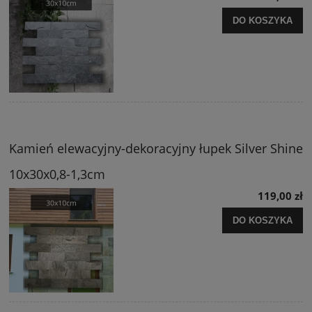
DO KOSZYKA
Kamień elewacyjny-dekoracyjny łupek Silver Shine
10x30x0,8-1,3cm
119,00 zł
DO KOSZYKA