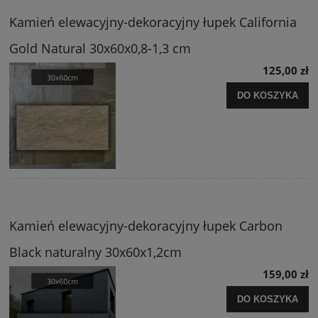
Kamień elewacyjny-dekoracyjny łupek California
Gold Natural 30x60x0,8-1,3 cm
125,00 zł
DO KOSZYKA
Kamień elewacyjny-dekoracyjny łupek Carbon
Black naturalny 30x60x1,2cm
159,00 zł
DO KOSZYKA