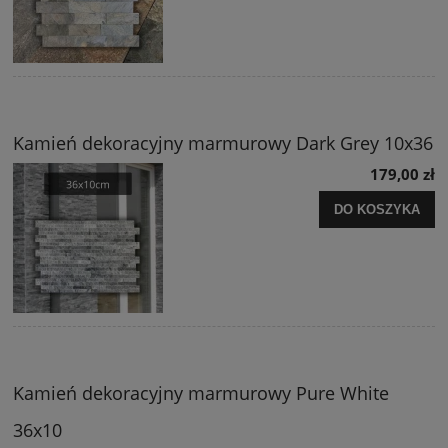
Kamień dekoracyjny marmurowy Dark Grey 10x36
179,00 zł
DO KOSZYKA
Kamień dekoracyjny marmurowy Pure White
36x10