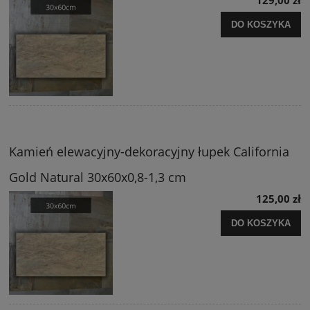
DO KOSZYKA
Kamień elewacyjny-dekoracyjny łupek California
Gold Natural 30x60x0,8-1,3 cm
125,00 zł
DO KOSZYKA