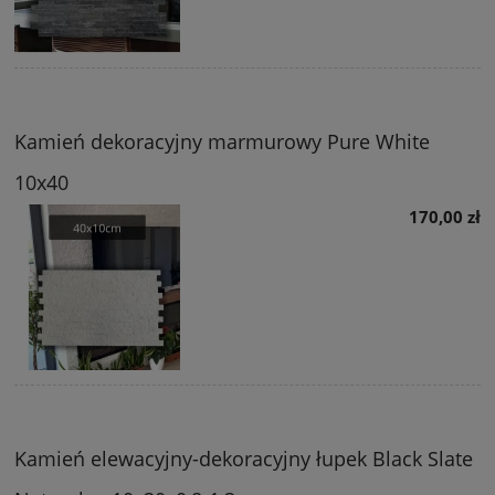
Kamień dekoracyjny marmurowy Pure White
10x40
170,00 zł
Kamień elewacyjny-dekoracyjny łupek Black Slate