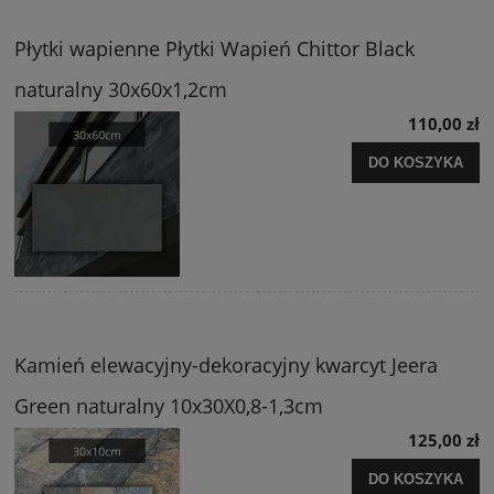
Płytki wapienne Płytki Wapień Chittor Black
naturalny 30x60x1,2cm
110,00 zł
DO KOSZYKA
Kamień elewacyjny-dekoracyjny kwarcyt Jeera
Green naturalny 10x30X0,8-1,3cm
125,00 zł
DO KOSZYKA