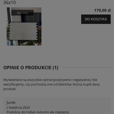
36x10
170,00 zł
DO KOSZYKA
OPINIE O PRODUKCIE (1)
Wyświetlane są wszystkie opinie (pozytywne i negatywne). Nie
weryfikujemy, czy pochodzą one od klientów, którzy kupili dany
produkt.
Jurek
2 kwietnia 2024
Podobny do Indian Autumn ale cieplejszy