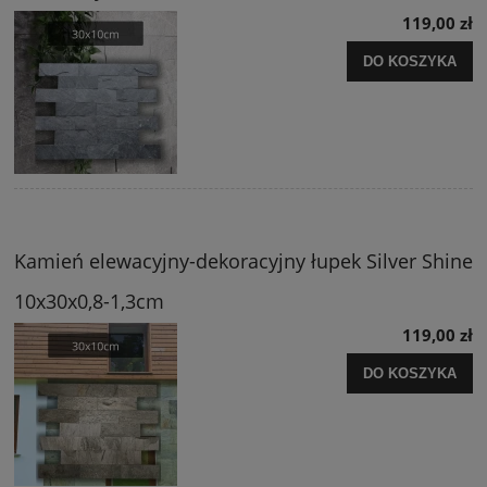
119,00 zł
DO KOSZYKA
Kamień elewacyjny-dekoracyjny łupek Silver Shine
10x30x0,8-1,3cm
119,00 zł
DO KOSZYKA