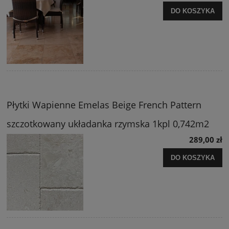
DO KOSZYKA
Płytki Wapienne Emelas Beige French Pattern
szczotkowany układanka rzymska 1kpl 0,742m2
289,00 zł
DO KOSZYKA