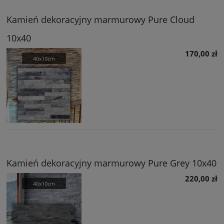
Kamień dekoracyjny marmurowy Pure Cloud
10x40
170,00 zł
Kamień dekoracyjny marmurowy Pure Grey 10x40
220,00 zł