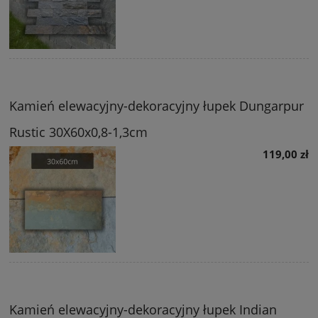
Kamień elewacyjny-dekoracyjny łupek Dungarpur
Rustic 30X60x0,8-1,3cm
119,00 zł
Kamień elewacyjny-dekoracyjny łupek Indian