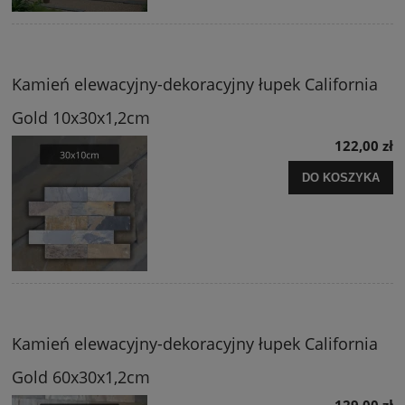
Kamień elewacyjny-dekoracyjny łupek California
Gold 10x30x1,2cm
122,00 zł
DO KOSZYKA
Kamień elewacyjny-dekoracyjny łupek California
Gold 60x30x1,2cm
129,00 zł