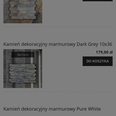
Kamień dekoracyjny marmurowy Dark Grey 10x36
179,00 zł
DO KOSZYKA
Kamień dekoracyjny marmurowy Pure White