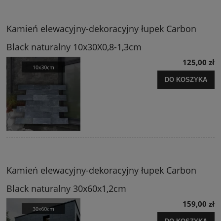
Kamień elewacyjny-dekoracyjny łupek Carbon
Black naturalny 10x30X0,8-1,3cm
125,00 zł
DO KOSZYKA
Kamień elewacyjny-dekoracyjny łupek Carbon
Black naturalny 30x60x1,2cm
159,00 zł