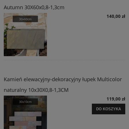
Autumn 30X60x0,8-1,3cm
140,00 zł
Kamień elewacyjny-dekoracyjny łupek Multicolor
naturalny 10x30X0,8-1,3CM
119,00 zł
DO KOSZYKA