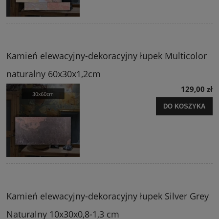
Kamień elewacyjny-dekoracyjny łupek Multicolor
naturalny 60x30x1,2cm
129,00 zł
DO KOSZYKA
Kamień elewacyjny-dekoracyjny łupek Silver Grey
Naturalny 10x30x0,8-1,3 cm