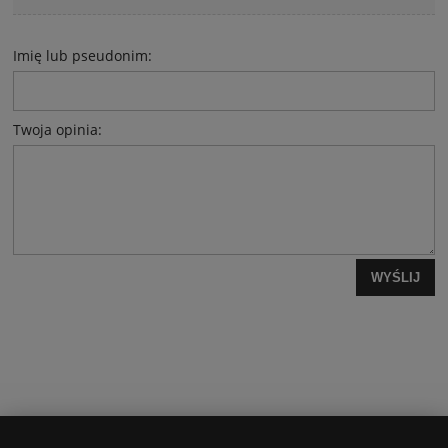
Imię lub pseudonim:
Twoja opinia:
WYŚLIJ