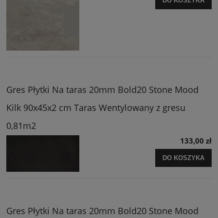
DO KOSZYKA
Gres Płytki Na taras 20mm Bold20 Stone Mood
Kilk 90x45x2 cm Taras Wentylowany z gresu
0,81m2
133,00 zł
DO KOSZYKA
Gres Płytki Na taras 20mm Bold20 Stone Mood