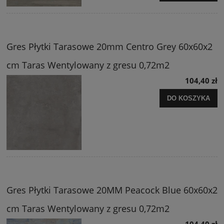
Gres Płytki Tarasowe 20mm Centro Grey 60x60x2
cm Taras Wentylowany z gresu 0,72m2
104,40 zł
DO KOSZYKA
Gres Płytki Tarasowe 20MM Peacock Blue 60x60x2
cm Taras Wentylowany z gresu 0,72m2
104,40 zł