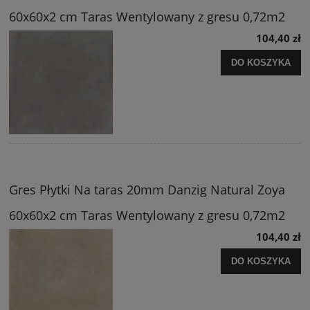
60x60x2 cm Taras Wentylowany z gresu 0,72m2
104,40 zł
DO KOSZYKA
Gres Płytki Na taras 20mm Danzig Natural Zoya
60x60x2 cm Taras Wentylowany z gresu 0,72m2
104,40 zł
DO KOSZYKA