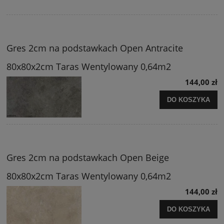
Gres 2cm na podstawkach Open Antracite
80x80x2cm Taras Wentylowany 0,64m2
144,00 zł
DO KOSZYKA
Gres 2cm na podstawkach Open Beige
80x80x2cm Taras Wentylowany 0,64m2
144,00 zł
DO KOSZYKA