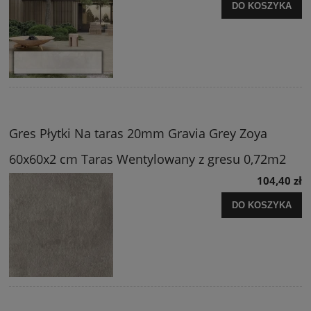
DO KOSZYKA
Gres Płytki Na taras 20mm Gravia Grey Zoya
60x60x2 cm Taras Wentylowany z gresu 0,72m2
104,40 zł
DO KOSZYKA