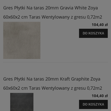
Gres Płytki Na taras 20mm Gravia White Zoya
60x60x2 cm Taras Wentylowany z gresu 0,72m2
104,40 zł
DO KOSZYKA
Gres Płytki Na taras 20mm Kraft Graphite Zoya
60x60x2 cm Taras Wentylowany z gresu 0,72m2
104,40 zł
DO KOSZYKA