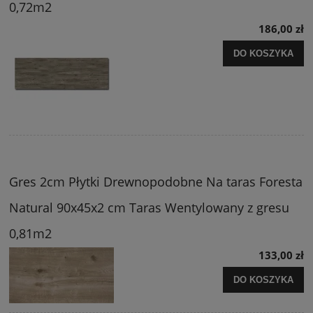
0,72m2
186,00 zł
DO KOSZYKA
Gres 2cm Płytki Drewnopodobne Na taras Foresta
Natural 90x45x2 cm Taras Wentylowany z gresu
0,81m2
133,00 zł
DO KOSZYKA