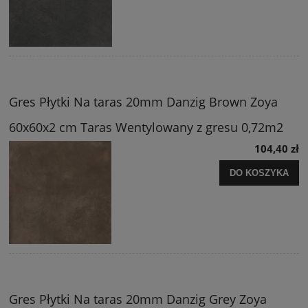
Gres Płytki Na taras 20mm Danzig Brown Zoya
60x60x2 cm Taras Wentylowany z gresu 0,72m2
104,40 zł
DO KOSZYKA
Gres Płytki Na taras 20mm Danzig Grey Zoya