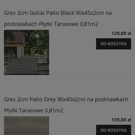
Gres 2cm Goliat Patio Black 90x45x2cm na
podstawkach Płytki Tarasowe 0,81m2
129,00 zł
DO KOSZYKA
Gres 2cm Patio Grey 90x45x2cm na podstawkach
Płytki Tarasowe 0,81m2
139,00 zł
DO KOSZYKA