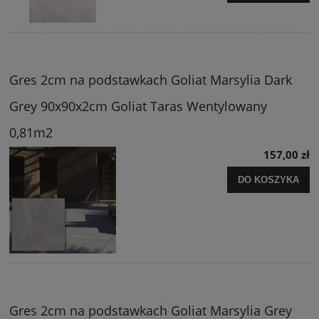
Gres 2cm na podstawkach Goliat Marsylia Dark
Grey 90x90x2cm Goliat Taras Wentylowany
0,81m2
157,00 zł
DO KOSZYKA
Gres 2cm na podstawkach Goliat Marsylia Grey