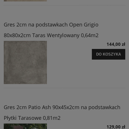
Gres 2cm na podstawkach Open Grigio
80x80x2cm Taras Wentylowany 0,64m2
144,00 zł
DO KOSZYKA
Gres 2cm Patio Ash 90x45x2cm na podstawkach
Płytki Tarasowe 0,81m2
129,00 zł