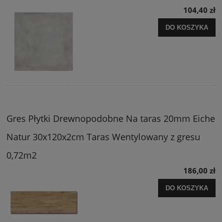
104,40 zł
DO KOSZYKA
Gres Płytki Drewnopodobne Na taras 20mm Eiche
Natur 30x120x2cm Taras Wentylowany z gresu
0,72m2
186,00 zł
DO KOSZYKA