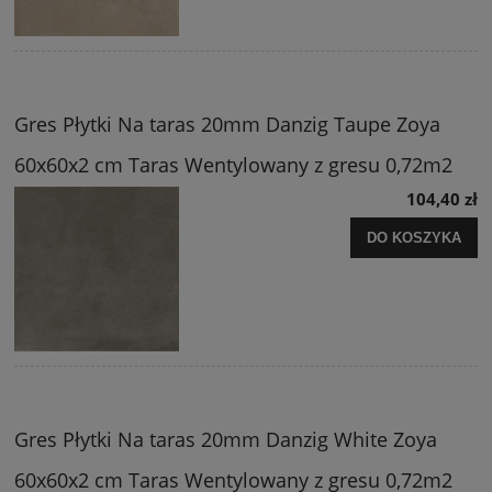
Gres Płytki Na taras 20mm Danzig Taupe Zoya
60x60x2 cm Taras Wentylowany z gresu 0,72m2
104,40 zł
DO KOSZYKA
Gres Płytki Na taras 20mm Danzig White Zoya
60x60x2 cm Taras Wentylowany z gresu 0,72m2