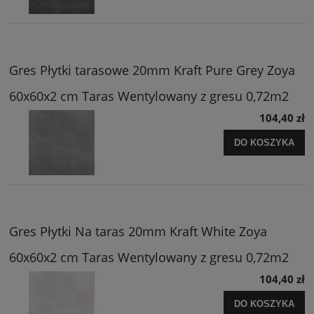
Gres Płytki tarasowe 20mm Kraft Pure Grey Zoya
60x60x2 cm Taras Wentylowany z gresu 0,72m2
104,40 zł
DO KOSZYKA
Gres Płytki Na taras 20mm Kraft White Zoya
60x60x2 cm Taras Wentylowany z gresu 0,72m2
104,40 zł
DO KOSZYKA