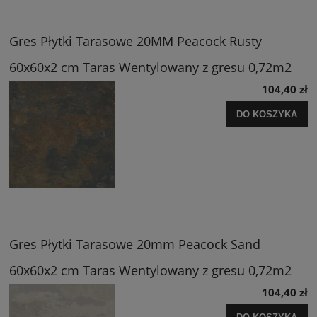
Gres Płytki Tarasowe 20MM Peacock Rusty
60x60x2 cm Taras Wentylowany z gresu 0,72m2
104,40 zł
DO KOSZYKA
Gres Płytki Tarasowe 20mm Peacock Sand
60x60x2 cm Taras Wentylowany z gresu 0,72m2
104,40 zł