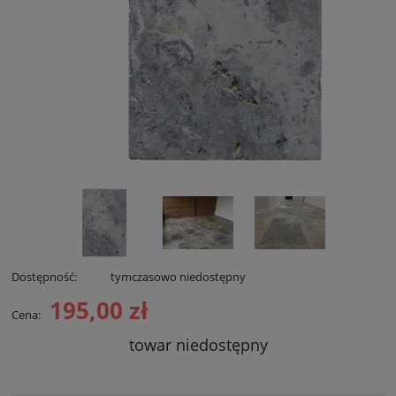
Dostępność:
tymczasowo niedostępny
195,00 zł
Cena:
towar niedostępny