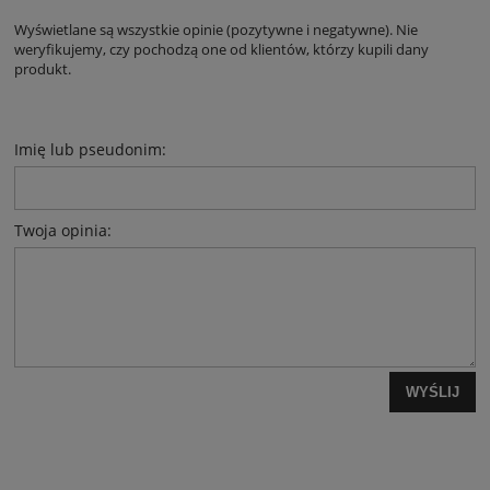
Wyświetlane są wszystkie opinie (pozytywne i negatywne). Nie
weryfikujemy, czy pochodzą one od klientów, którzy kupili dany
produkt.
Imię lub pseudonim:
Twoja opinia:
WYŚLIJ