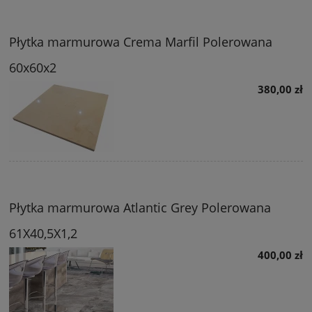
Płytka marmurowa Crema Marfil Polerowana
60x60x2
380,00 zł
Płytka marmurowa Atlantic Grey Polerowana
61X40,5X1,2
400,00 zł