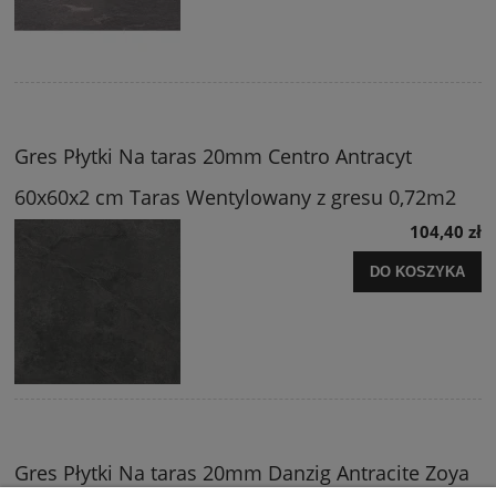
Gres Płytki Na taras 20mm Centro Antracyt
60x60x2 cm Taras Wentylowany z gresu 0,72m2
104,40 zł
DO KOSZYKA
Gres Płytki Na taras 20mm Danzig Antracite Zoya