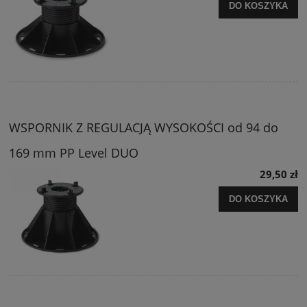
DO KOSZYKA
WSPORNIK Z REGULACJĄ WYSOKOŚCI od 94 do
169 mm PP Level DUO
29,50 zł
DO KOSZYKA