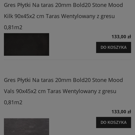
Gres Płytki Na taras 20mm Bold20 Stone Mood
Kilk 90x45x2 cm Taras Wentylowany z gresu
0,81m2
133,00 zł
DO KOSZYKA
Gres Płytki Na taras 20mm Bold20 Stone Mood
Vals 90x45x2 cm Taras Wentylowany z gresu
0,81m2
133,00 zł
DO KOSZYKA