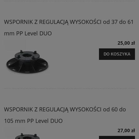
WSPORNIK Z REGULACJĄ WYSOKOŚCI od 37 do 61
mm PP Level DUO
25,00 zł
DO KOSZYKA
WSPORNIK Z REGULACJĄ WYSOKOŚCI od 60 do
105 mm PP Level DUO
27,00 zł