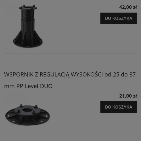
42,00 zł
DO KOSZYKA
WSPORNIK Z REGULACJĄ WYSOKOŚCI od 25 do 37
mm PP Level DUO
21,00 zł
DO KOSZYKA