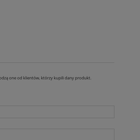
dzą one od klientów, którzy kupili dany produkt.