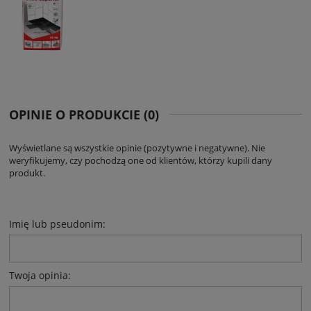
OPINIE O PRODUKCIE (0)
Wyświetlane są wszystkie opinie (pozytywne i negatywne). Nie
weryfikujemy, czy pochodzą one od klientów, którzy kupili dany
produkt.
Imię lub pseudonim:
Twoja opinia: