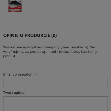
OPINIE O PRODUKCIE (0)
Wyświetlane są wszystkie opinie (pozytywne i negatywne). Nie
weryfikujemy, czy pochodzą one od klientów, którzy kupili dany
produkt.
Imię lub pseudonim:
Twoja opinia: