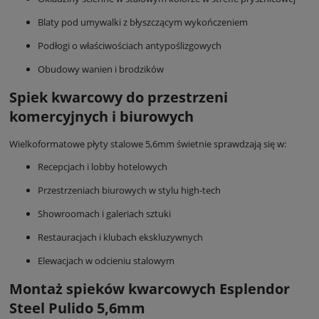
Blaty pod umywalki z błyszczącym wykończeniem
Podłogi o właściwościach antypoślizgowych
Obudowy wanien i brodzików
Spiek kwarcowy do przestrzeni
komercyjnych i biurowych
Wielkoformatowe płyty stalowe 5,6mm świetnie sprawdzają się w:
Recepcjach i lobby hotelowych
Przestrzeniach biurowych w stylu high-tech
Showroomach i galeriach sztuki
Restauracjach i klubach ekskluzywnych
Elewacjach w odcieniu stalowym
Montaż spieków kwarcowych Esplendor
Steel Pulido 5,6mm