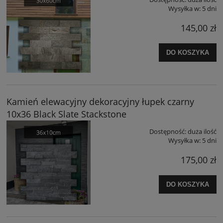
Wysyłka w:
5 dni
145,00 zł
DO KOSZYKA
Kamień elewacyjny dekoracyjny łupek czarny
10x36 Black Slate Stackstone
Dostępność:
duża ilość
Wysyłka w:
5 dni
175,00 zł
DO KOSZYKA