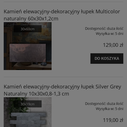
Kamień elewacyjny-dekoracyjny łupek Multicolor
naturalny 60x30x1,2cm
Dostępność:
duża ilość
Wysyłka w:
5 dni
129,00 zł
DO KOSZYKA
Kamień elewacyjny-dekoracyjny łupek Silver Grey
Naturalny 10x30x0,8-1,3 cm
Dostępność:
duża ilość
Wysyłka w:
5 dni
119,00 zł