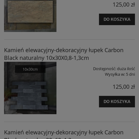
125,00 zł
DO KOSZYKA
Kamień elewacyjny-dekoracyjny łupek Carbon
Black naturalny 10x30X0,8-1,3cm
Dostępność:
duża ilość
Wysyłka w:
5 dni
125,00 zł
DO KOSZYKA
Kamień elewacyjny-dekoracyjny łupek Carbon