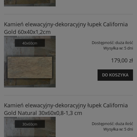
Kamień elewacyjny-dekoracyjny łupek California
Gold 60x40x1,2cm
Dostępność:
duża ilość
Wysyłka w:
5 dni
179,00 zł
DO KOSZYKA
Kamień elewacyjny-dekoracyjny łupek California
Gold Natural 30x60x0,8-1,3 cm
Dostępność:
duża ilość
Wysyłka w:
5 dni