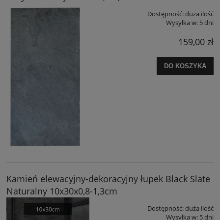
Dostępność:
duża ilość
Wysyłka w:
5 dni
159,00 zł
DO KOSZYKA
Kamień elewacyjny-dekoracyjny łupek Black Slate
Naturalny 10x30x0,8-1,3cm
Dostępność:
duża ilość
Wysyłka w:
5 dni