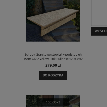
WYŚLIJ
Schody Granitowe stopień + podstopień
15cm G682 Yellow Pink Bullnose 120x35x2
279,00 zł
DO KOSZYKA