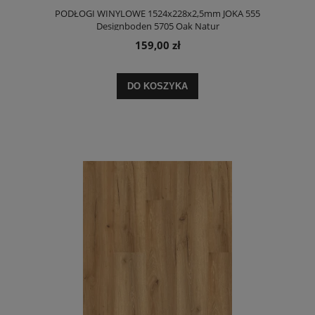
PODŁOGI WINYLOWE 1524x228x2,5mm JOKA 555
Designboden 5705 Oak Natur
159,00 zł
DO KOSZYKA