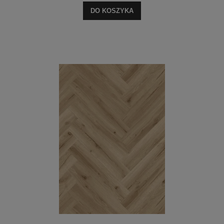
DO KOSZYKA