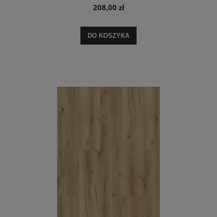
208,00 zł
DO KOSZYKA