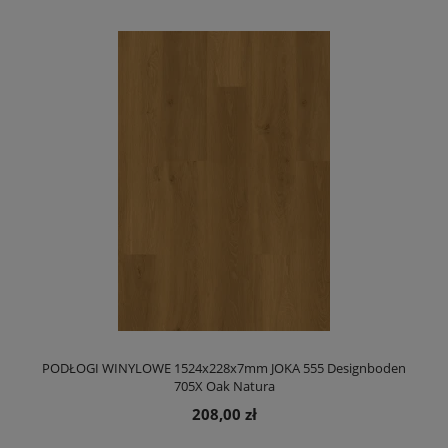
PODŁOGI WINYLOWE 1524x228x7mm JOKA 555 Designboden
705X Oak Natura
208,00 zł