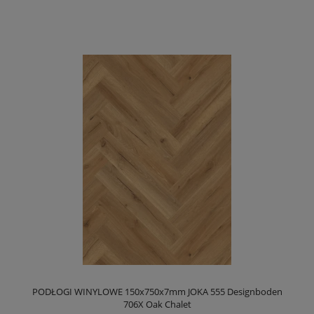
PODŁOGI WINYLOWE 150x750x7mm JOKA 555 Designboden
706X Oak Chalet