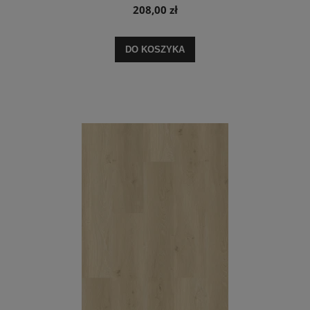
208,00 zł
DO KOSZYKA