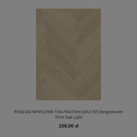
PODŁOGI WINYLOWE 150x750x7mm JOKA 555 Designboden
701H Oak Light
208,00 zł