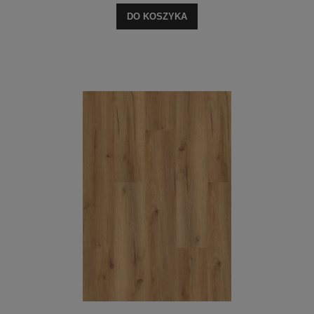
DO KOSZYKA