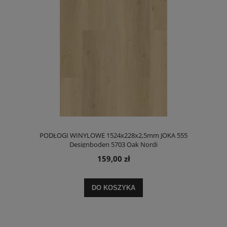
PODŁOGI WINYLOWE 1524x228x2,5mm JOKA 555
Designboden 5703 Oak Nordi
159,00 zł
DO KOSZYKA