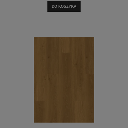
DO KOSZYKA