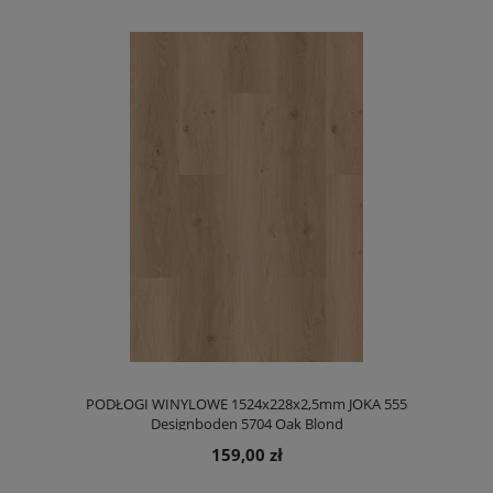
PODŁOGI WINYLOWE 1524x228x2,5mm JOKA 555
Designboden 5704 Oak Blond
159,00 zł