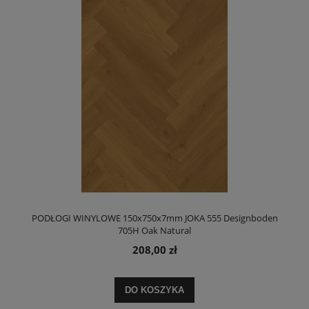
PODŁOGI WINYLOWE 150x750x7mm JOKA 555 Designboden
705H Oak Natural
208,00 zł
DO KOSZYKA