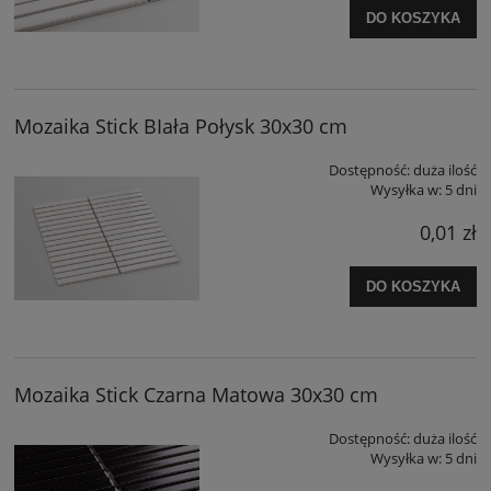
DO KOSZYKA
Mozaika Stick BIała Połysk 30x30 cm
Dostępność:
duża ilość
Wysyłka w:
5 dni
0,01 zł
DO KOSZYKA
Mozaika Stick Czarna Matowa 30x30 cm
Dostępność:
duża ilość
Wysyłka w:
5 dni