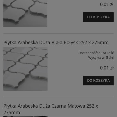
0,01 zł
DO KOSZYKA
Płytka Arabeska Duża Biała Połysk 252 x 275mm
Dostępność:
duża ilość
Wysyłka w:
5 dni
0,01 zł
DO KOSZYKA
Płytka Arabeska Duża Czarna Matowa 252 x
275mm