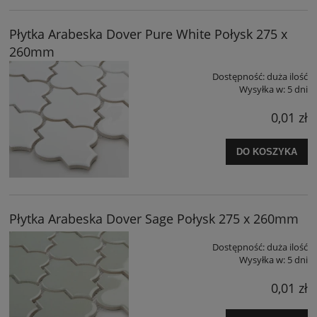
Płytka Arabeska Dover Pure White Połysk 275 x
260mm
Dostępność:
duża ilość
Wysyłka w:
5 dni
0,01 zł
DO KOSZYKA
Płytka Arabeska Dover Sage Połysk 275 x 260mm
Dostępność:
duża ilość
Wysyłka w:
5 dni
0,01 zł