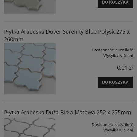
DO KOSZYKA
Płytka Arabeska Dover Serenity Blue Połysk 275 x
260mm
Dostępność:
duża ilość
Wysyłka w:
5 dni
0,01 zł
DO KOSZYKA
Płytka Arabeska Duża Biała Matowa 252 x 275mm
Dostępność:
duża ilość
Wysyłka w:
5 dni