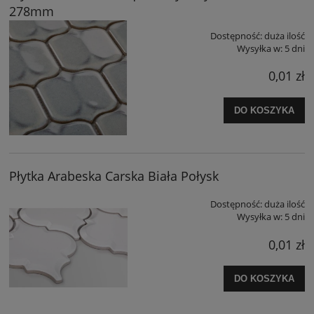
278mm
Dostępność:
duża ilość
Wysyłka w:
5 dni
0,01 zł
DO KOSZYKA
Płytka Arabeska Carska Biała Połysk
Dostępność:
duża ilość
Wysyłka w:
5 dni
0,01 zł
DO KOSZYKA