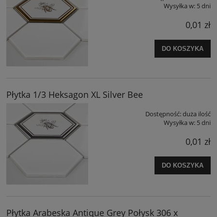
Wysyłka w:
5 dni
0,01 zł
DO KOSZYKA
Płytka 1/3 Heksagon XL Silver Bee
Dostępność:
duża ilość
Wysyłka w:
5 dni
0,01 zł
DO KOSZYKA
Płytka Arabeska Antique Grey Połysk 306 x