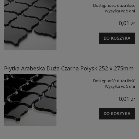
Dostępność:
duża ilość
Wysyłka w:
5 dni
0,01 zł
DO KOSZYKA
Płytka Arabeska Duża Czarna Połysk 252 x 275mm
Dostępność:
duża ilość
Wysyłka w:
5 dni
0,01 zł
DO KOSZYKA