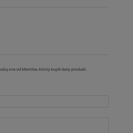
dzą one od klientów, którzy kupili dany produkt.