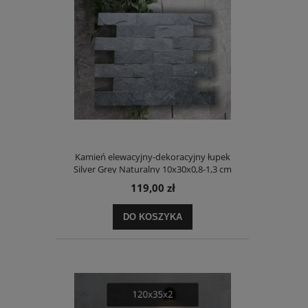
Kamień elewacyjny-dekoracyjny łupek
Silver Grey Naturalny 10x30x0,8-1,3 cm
119,00 zł
DO KOSZYKA